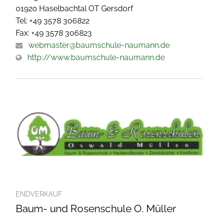
01920 Haselbachtal OT Gersdorf
Tel: +49 3578 306822
Fax: +49 3578 306823
webmaster@baumschule-naumann.de
http://www.baumschule-naumann.de
ENDVERKAUF
Baum- und Rosenschule O. Müller