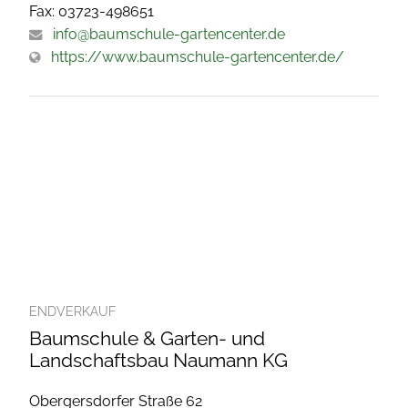
Fax: 03723-498651
info@baumschule-gartencenter.de
https://www.baumschule-gartencenter.de/
ENDVERKAUF
Baumschule & Garten- und
Landschaftsbau Naumann KG
Obergersdorfer Straße 62