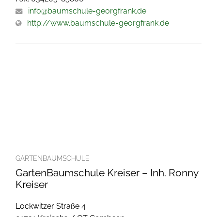
info@baumschule-georgfrank.de
http://www.baumschule-georgfrank.de
GARTENBAUMSCHULE
GartenBaumschule Kreiser – Inh. Ronny
Kreiser
Lockwitzer Straße 4