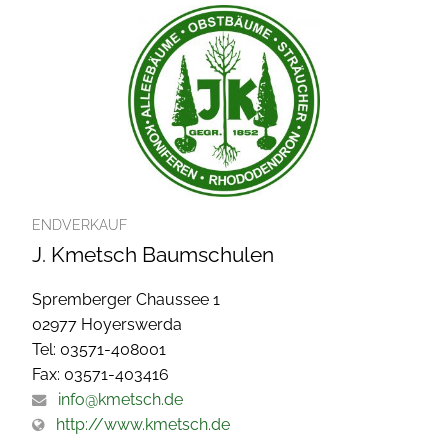
ENDVERKAUF
J. Kmetsch Baumschulen
Spremberger Chaussee 1
02977 Hoyerswerda
Tel: 03571-408001
Fax: 03571-403416
info@kmetsch.de
http://www.kmetsch.de