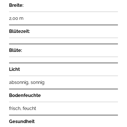
Breite:
2,00 m
Blütezeit:
Blüte:
Licht
absonnig, sonnig
Bodenfeuchte
frisch, feucht
Gesundheit