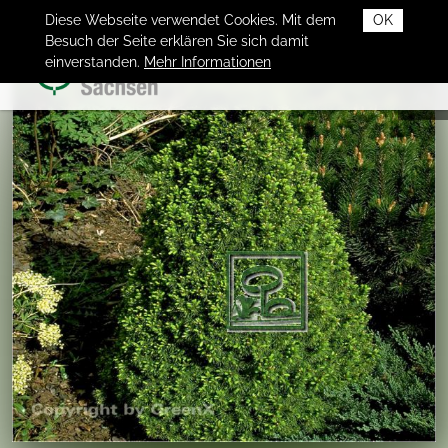
Diese Webseite verwendet Cookies. Mit dem
OK
Besuch der Seite erklären Sie sich damit
einverstanden.
Mehr Informationen