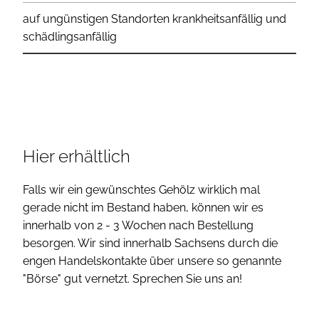
auf ungünstigen Standorten krankheitsanfällig und
schädlingsanfällig
Hier erhältlich
Falls wir ein gewünschtes Gehölz wirklich mal
gerade nicht im Bestand haben, können wir es
innerhalb von 2 - 3 Wochen nach Bestellung
besorgen. Wir sind innerhalb Sachsens durch die
engen Handelskontakte über unsere so genannte
"Börse" gut vernetzt. Sprechen Sie uns an!