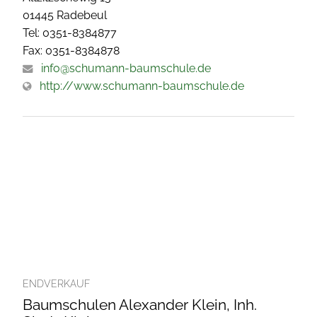
01445 Radebeul
Tel: 0351-8384877
Fax: 0351-8384878
info@schumann-baumschule.de
http://www.schumann-baumschule.de
ENDVERKAUF
Baumschulen Alexander Klein, Inh.