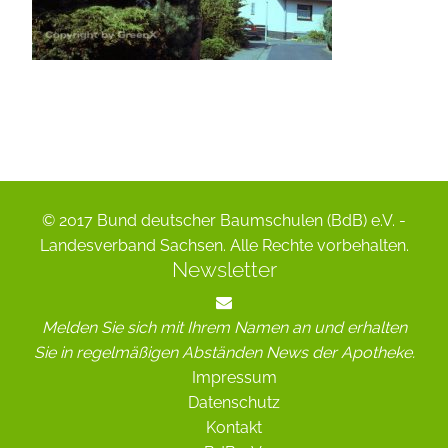
© 2017 Bund deutscher Baumschulen (BdB) e.V. -
Landesverband Sachsen. Alle Rechte vorbehalten.
Newsletter
Melden Sie sich mit Ihrem Namen an und erhalten
Sie in regelmäßigen Abständen News der Apotheke.
Impressum
Datenschutz
Kontakt