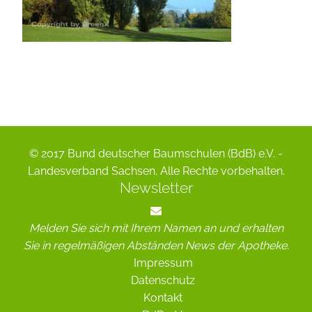
© 2017 Bund deutscher Baumschulen (BdB) e.V. -
Landesverband Sachsen. Alle Rechte vorbehalten.
Newsletter
Melden Sie sich mit Ihrem Namen an und erhalten
Sie in regelmäßigen Abständen News der Apotheke.
Impressum
Datenschutz
Kontakt