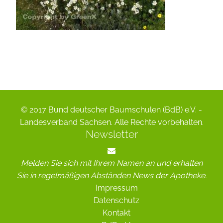
© 2017 Bund deutscher Baumschulen (BdB) e.V. -
Landesverband Sachsen. Alle Rechte vorbehalten.
Newsletter
Melden Sie sich mit Ihrem Namen an und erhalten
Sie in regelmäßigen Abständen News der Apotheke.
Impressum
Datenschutz
Kontakt