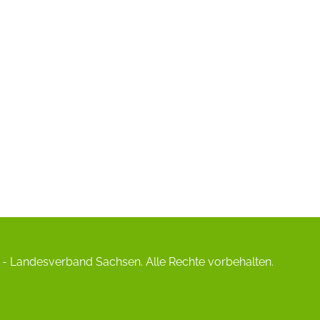
- Landesverband Sachsen. Alle Rechte vorbehalten.