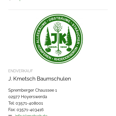
ENDVERKAUF
J. Kmetsch Baumschulen
Spremberger Chaussee 1
02977 Hoyerswerda
Tel: 03571-408001
Fax: 03571-403416