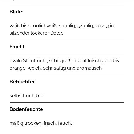
Blüte:
weiß bis grünlichweiß, strahlig, 5zählig, zu 2-3 in
sitzender lockerer Dolde
Frucht
ovale Steinfrucht; sehr groß; Fruchtfleisch gelb bis
orange, weich, sehr saftig und aromatisch
Befruchter
selbstfruchtbar
Bodenfeuchte
mäßig trocken, frisch, feucht