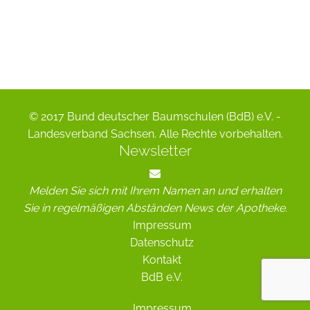
© 2017 Bund deutscher Baumschulen (BdB) e.V. -
Landesverband Sachsen. Alle Rechte vorbehalten.
Newsletter
Melden Sie sich mit Ihrem Namen an und erhalten
Sie in regelmäßigen Abständen News der Apotheke.
Impressum
Datenschutz
Kontakt
BdB e.V.
Impressum