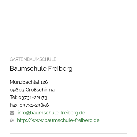
GARTENBAUMSCHULE
Baumschule Freiberg
Münzbachtal 126
09603 Großschirma
Tel: 03731-22673
Fax: 03731-23856
info@baumschule-freiberg.de
http://www.baumschule-freiberg.de