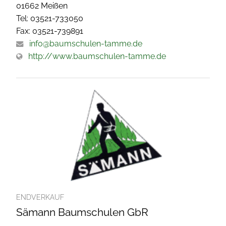
01662 Meißen
Tel: 03521-733050
Fax: 03521-739891
info@baumschulen-tamme.de
http://www.baumschulen-tamme.de
ENDVERKAUF
Sämann Baumschulen GbR