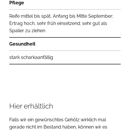
Pflege
Reife mittel bis spät, Anfang bis Mitte September;
Ertrag hoch, sehr früh einsetzend; sehr gut als
Spalier zu ziehen
Gesundheit
stark scharkaanfällig
Hier erhältlich
Falls wir ein gewünschtes Gehölz wirklich mal
gerade nicht im Bestand haben, können wir es