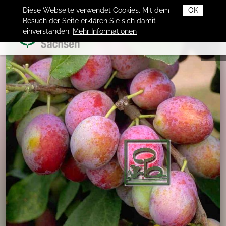
Diese Webseite verwendet Cookies. Mit dem
OK
Besuch der Seite erklären Sie sich damit
einverstanden.
Mehr Informationen