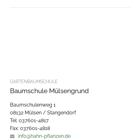
GARTENBAUMSCHULE
Baumschule Mülsengrund
Baumschulenweg 1
08132 Mülsen / Stangendorf
Tel: 037601-4817
Fax: 037601-4818
info@hahn-pflanzen.de