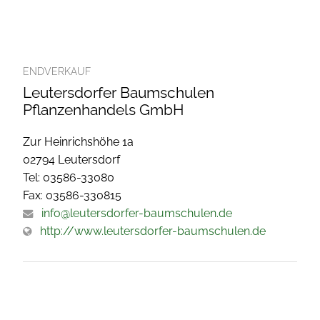
ENDVERKAUF
Leutersdorfer Baumschulen
Pflanzenhandels GmbH
Zur Heinrichshöhe 1a
02794 Leutersdorf
Tel: 03586-33080
Fax: 03586-330815
info@leutersdorfer-baumschulen.de
http://www.leutersdorfer-baumschulen.de