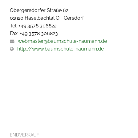
Obergersdorfer Straße 62
01920 Haselbachtal OT Gersdorf
Tel: +49 3578 306822
Fax: +49 3578 306823
webmaster@baumschule-naumann.de
http://www.baumschule-naumann.de
ENDVERKAUF