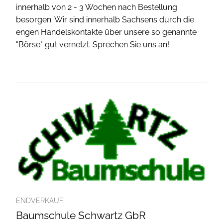
innerhalb von 2 - 3 Wochen nach Bestellung
besorgen. Wir sind innerhalb Sachsens durch die
engen Handelskontakte über unsere so genannte
"Börse" gut vernetzt. Sprechen Sie uns an!
ENDVERKAUF
Baumschule Schwartz GbR