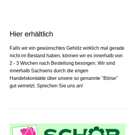
Hier erhältlich
Falls wir ein gewünschtes Gehölz wirklich mal gerade
nicht im Bestand haben, können wir es innerhalb von
2 - 3 Wochen nach Bestellung besorgen. Wir sind
innerhalb Sachsens durch die engen
Handelskontakte über unsere so genannte "Börse"
gut vernetzt. Sprechen Sie uns an!