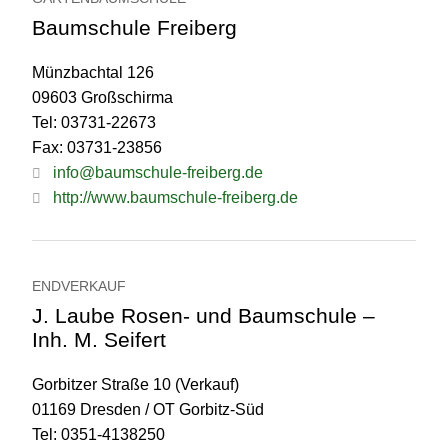
Baumschule Freiberg
Münzbachtal 126
09603 Großschirma
Tel: 03731-22673
Fax: 03731-23856
info@baumschule-freiberg.de
http://www.baumschule-freiberg.de
ENDVERKAUF
J. Laube Rosen- und Baumschule –
Inh. M. Seifert
Gorbitzer Straße 10 (Verkauf)
01169 Dresden / OT Gorbitz-Süd
Tel: 0351-4138250