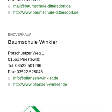
mail@baumschule-dittersdorf.de
http://www.baumschule-dittersdorf.de
ENDVERKAUF
Baumschule Winkler
Porschuetzer Weg 1
01561 Priestewitz
Tel: 03522-501286
Fax: 03522-528046
info@pflanzen-winkler.de
http://www.pflanzen-winkler.de