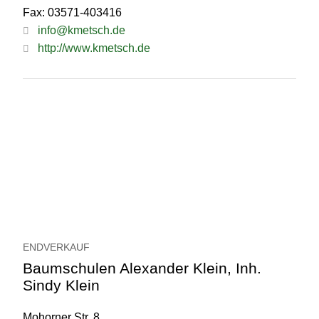
Fax: 03571-403416
info@kmetsch.de
http://www.kmetsch.de
ENDVERKAUF
Baumschulen Alexander Klein, Inh.
Sindy Klein
Mohorner Str. 8