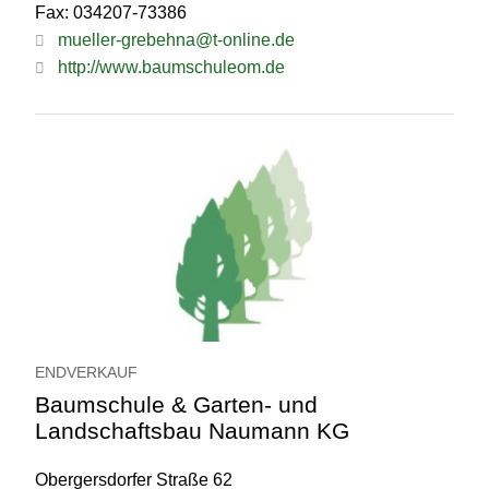
Fax: 034207-73386
mueller-grebehna@t-online.de
http://www.baumschuleom.de
ENDVERKAUF
Baumschule & Garten- und
Landschaftsbau Naumann KG
Obergersdorfer Straße 62