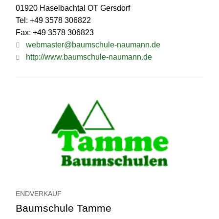
01920 Haselbachtal OT Gersdorf
Tel: +49 3578 306822
Fax: +49 3578 306823
webmaster@baumschule-naumann.de
http://www.baumschule-naumann.de
ENDVERKAUF
Baumschule Tamme