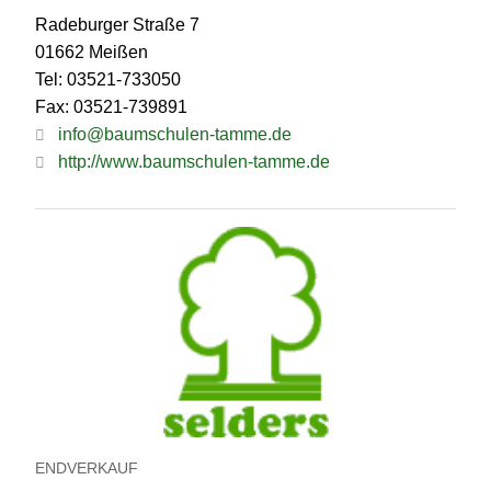
Radeburger Straße 7
01662 Meißen
Tel: 03521-733050
Fax: 03521-739891
info@baumschulen-tamme.de
http://www.baumschulen-tamme.de
ENDVERKAUF