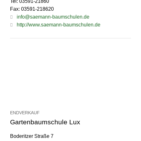
Tel: 03591-21860
Fax: 03591-218620
info@saemann-baumschulen.de
http://www.saemann-baumschulen.de
ENDVERKAUF
Gartenbaumschule Lux
Boderitzer Straße 7