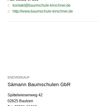
kontakt@baumschule-kirschner.de
http://www.baumschule-kirschner.de
ENDVERKAUF
Sämann Baumschulen GbR
Spittelwiesenweg 42
02625 Bautzen