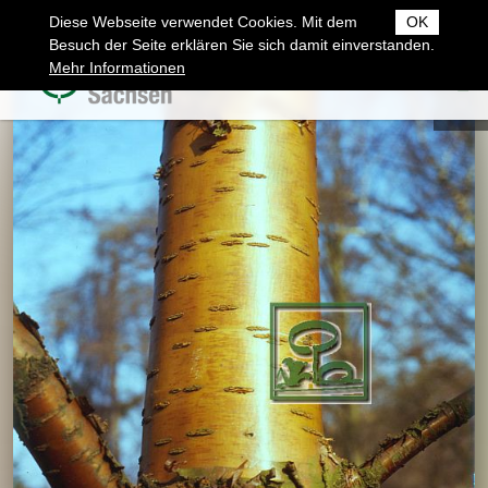
Diese Webseite verwendet Cookies. Mit dem
OK
Besuch der Seite erklären Sie sich damit einverstanden.
Mehr Informationen