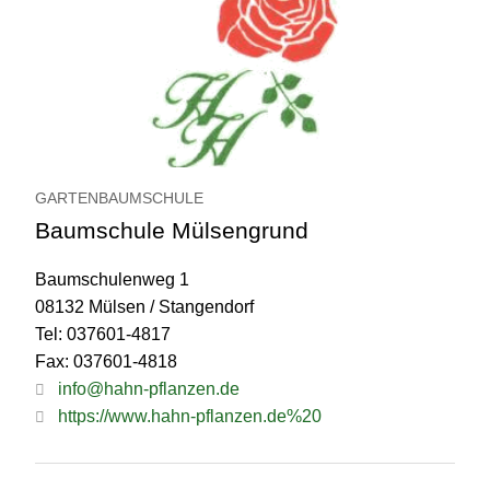
GARTENBAUMSCHULE
Baumschule Mülsengrund
Baumschulenweg 1
08132 Mülsen / Stangendorf
Tel: 037601-4817
Fax: 037601-4818
info@hahn-pflanzen.de
https://www.hahn-pflanzen.de%20