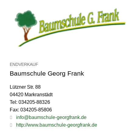
ENDVERKAUF
Baumschule Georg Frank
Lützner Str. 88
04420 Markranstädt
Tel: 034205-88326
Fax: 034205-85806
info@baumschule-georgfrank.de
http://www.baumschule-georgfrank.de