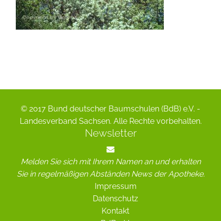
© 2017 Bund deutscher Baumschulen (BdB) e.V. -
Landesverband Sachsen. Alle Rechte vorbehalten.
Newsletter
Melden Sie sich mit Ihrem Namen an und erhalten
Sie in regelmäßigen Abständen News der Apotheke.
Impressum
Datenschutz
Kontakt