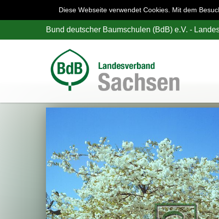
Diese Webseite verwendet Cookies. Mit dem Besuch 
Bund deutscher Baumschulen (BdB) e.V. - Land