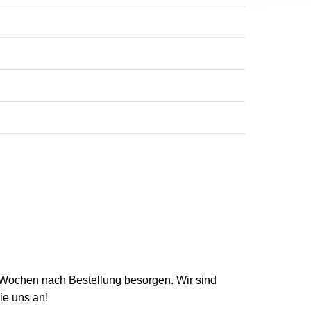
3 Wochen nach Bestellung besorgen. Wir sind
ie uns an!