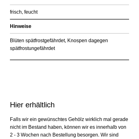
frisch, feucht
Hinweise
Blüten spätfrostgefährdet, Knospen dagegen
spätfrostungefährdet
Hier erhältlich
Falls wir ein gewünschtes Gehölz wirklich mal gerade
nicht im Bestand haben, können wir es innerhalb von
2 - 3 Wochen nach Bestellung besorgen. Wir sind