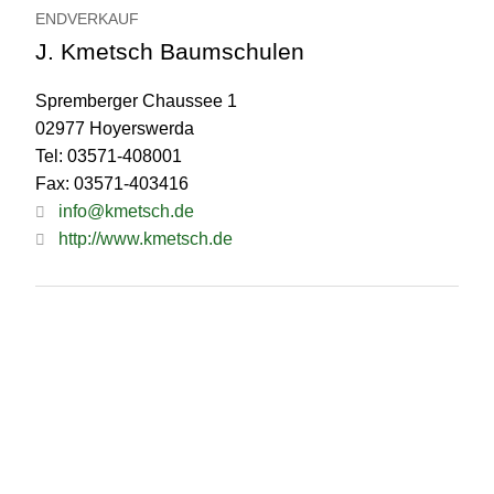
ENDVERKAUF
J. Kmetsch Baumschulen
Spremberger Chaussee 1
02977 Hoyerswerda
Tel: 03571-408001
Fax: 03571-403416
info@kmetsch.de
http://www.kmetsch.de