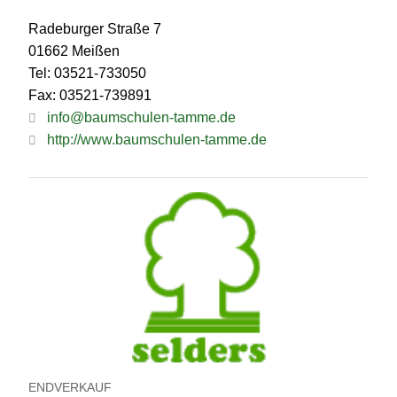
Radeburger Straße 7
01662 Meißen
Tel: 03521-733050
Fax: 03521-739891
info@baumschulen-tamme.de
http://www.baumschulen-tamme.de
ENDVERKAUF