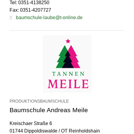
Tel: 0351-4138250
Fax: 0351-4207727
baumschule-laube@t-online.de
PRODUKTIONSBAUMSCHULE
Baumschule Andreas Meile
Kreischaer Straße 6
01744 Dippoldiswalde / OT Reinholdshain