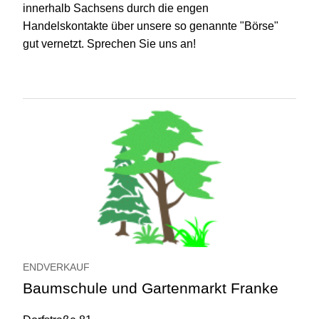
innerhalb Sachsens durch die engen
Handelskontakte über unsere so genannte "Börse"
gut vernetzt. Sprechen Sie uns an!
ENDVERKAUF
Baumschule und Gartenmarkt Franke