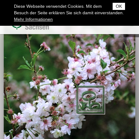
Diese Webseite verwendet Cookies. Mit dem
OK
Besuch der Seite erklären Sie sich damit einverstanden.
Mehr Informationen