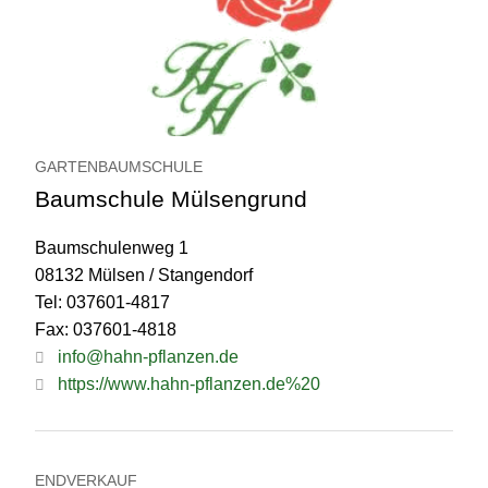
GARTENBAUMSCHULE
Baumschule Mülsengrund
Baumschulenweg 1
08132 Mülsen / Stangendorf
Tel: 037601-4817
Fax: 037601-4818
info@hahn-pflanzen.de
https://www.hahn-pflanzen.de%20
ENDVERKAUF