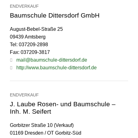
ENDVERKAUF
Baumschule Dittersdorf GmbH
August-Bebel-Straße 25
09439 Amtsberg
Tel: 037209-2898
Fax: 037209-3817
mail@baumschule-dittersdorf.de
http://www.baumschule-dittersdorf.de
ENDVERKAUF
J. Laube Rosen- und Baumschule –
Inh. M. Seifert
Gorbitzer Straße 10 (Verkauf)
01169 Dresden / OT Gorbitz-Süd