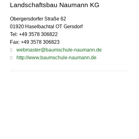
Landschaftsbau Naumann KG
Obergersdorfer Straße 62
01920 Haselbachtal OT Gersdorf
Tel: +49 3578 306822
Fax: +49 3578 306823
webmaster@baumschule-naumann.de
http://www.baumschule-naumann.de