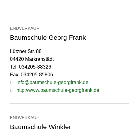
ENDVERKAUF
Baumschule Georg Frank
Lützner Str. 88
04420 Markranstädt
Tel: 034205-88326
Fax: 034205-85806
info@baumschule-georgfrank.de
http://www.baumschule-georgfrank.de
ENDVERKAUF
Baumschule Winkler