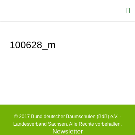
100628_m
© 2017 Bund deutscher Baumschulen (BdB) e.V. -
Landesverband Sachsen. Alle Rechte vorbehalten.
Newsletter