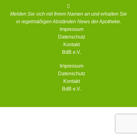
Melden Sie sich mit Ihrem Namen an und erhalten Sie
in regelmäßigen Abständen News der Apotheke.
Impressum
Datenschutz
Kontakt
BdB e.V.
Impressum
Datenschutz
Kontakt
BdB e.V.