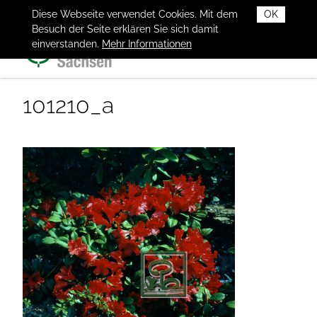
Diese Webseite verwendet Cookies. Mit dem
OK
Besuch der Seite erklären Sie sich damit
einverstanden.
Mehr Informationen
101210_a