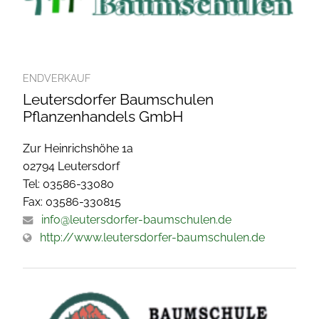
ENDVERKAUF
Leutersdorfer Baumschulen
Pflanzenhandels GmbH
Zur Heinrichshöhe 1a
02794 Leutersdorf
Tel: 03586-33080
Fax: 03586-330815
info@leutersdorfer-baumschulen.de
http://www.leutersdorfer-baumschulen.de