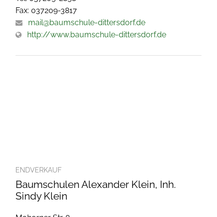
Fax: 037209-3817
mail@baumschule-dittersdorf.de
http://www.baumschule-dittersdorf.de
ENDVERKAUF
Baumschulen Alexander Klein, Inh.
Sindy Klein