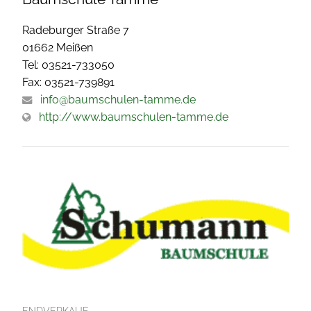
Radeburger Straße 7
01662 Meißen
Tel: 03521-733050
Fax: 03521-739891
info@baumschulen-tamme.de
http://www.baumschulen-tamme.de