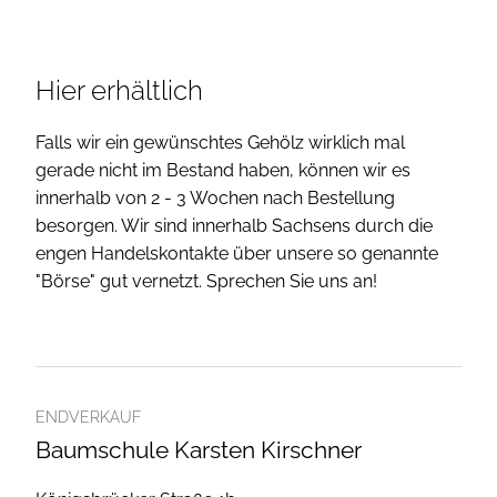
Hier erhältlich
Falls wir ein gewünschtes Gehölz wirklich mal
gerade nicht im Bestand haben, können wir es
innerhalb von 2 - 3 Wochen nach Bestellung
besorgen. Wir sind innerhalb Sachsens durch die
engen Handelskontakte über unsere so genannte
"Börse" gut vernetzt. Sprechen Sie uns an!
ENDVERKAUF
Baumschule Karsten Kirschner