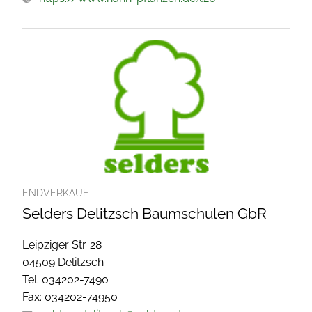
ENDVERKAUF
Selders Delitzsch Baumschulen GbR
Leipziger Str. 28
04509 Delitzsch
Tel: 034202-7490
Fax: 034202-74950