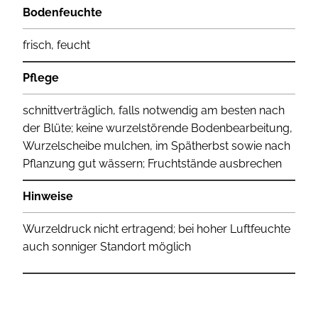
Bodenfeuchte
frisch, feucht
Pflege
schnittverträglich, falls notwendig am besten nach
der Blüte; keine wurzelstörende Bodenbearbeitung,
Wurzelscheibe mulchen, im Spätherbst sowie nach
Pflanzung gut wässern; Fruchtstände ausbrechen
Hinweise
Wurzeldruck nicht ertragend; bei hoher Luftfeuchte
auch sonniger Standort möglich