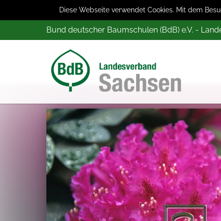
Diese Webseite verwendet Cookies. Mit dem Besuch
Bund deutscher Baumschulen (BdB) e.V. - Lan