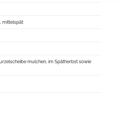
, mittelspät
Wurzelscheibe mulchen, im Spätherbst sowie