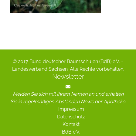
© 2017 Bund deutscher Baumschulen (BdB) e.V. -
Landesverband Sachsen. Alle Rechte vorbehalten.
Newsletter
Melden Sie sich mit Ihrem Namen an und erhalten
Sie in regelmäßigen Abständen News der Apotheke.
Impressum
Datenschutz
Kontakt
BdB e.V.