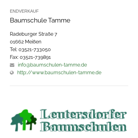
ENDVERKAUF
Baumschule Tamme
Radeburger Straße 7
01662 Meißen
Tel: 03521-733050
Fax: 03521-739891
info@baumschulen-tamme.de
http://www.baumschulen-tamme.de