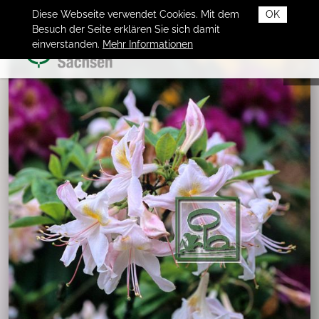
Diese Webseite verwendet Cookies. Mit dem
OK
Besuch der Seite erklären Sie sich damit
einverstanden.
Mehr Informationen