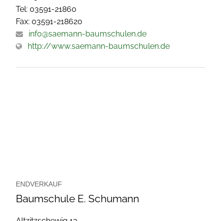
Tel: 03591-21860
Fax: 03591-218620
info@saemann-baumschulen.de
http://www.saemann-baumschulen.de
ENDVERKAUF
Baumschule E. Schumann
Altzitzschewig 13