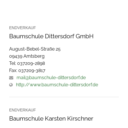
ENDVERKAUF
Baumschule Dittersdorf GmbH
August-Bebel-Straße 25
09439 Amtsberg
Tel: 037209-2898
Fax: 037209-3817
mail@baumschule-dittersdorf.de
http://www.baumschule-dittersdorf.de
ENDVERKAUF
Baumschule Karsten Kirschner