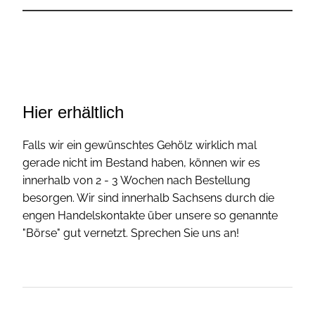
Hier erhältlich
Falls wir ein gewünschtes Gehölz wirklich mal
gerade nicht im Bestand haben, können wir es
innerhalb von 2 - 3 Wochen nach Bestellung
besorgen. Wir sind innerhalb Sachsens durch die
engen Handelskontakte über unsere so genannte
"Börse" gut vernetzt. Sprechen Sie uns an!