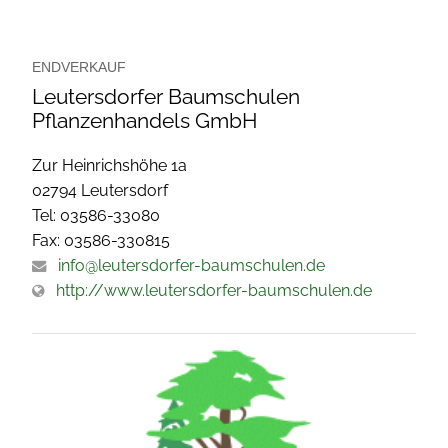
ENDVERKAUF
Leutersdorfer Baumschulen
Pflanzenhandels GmbH
Zur Heinrichshöhe 1a
02794 Leutersdorf
Tel: 03586-33080
Fax: 03586-330815
info@leutersdorfer-baumschulen.de
http://www.leutersdorfer-baumschulen.de