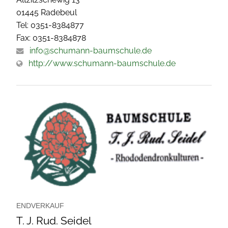
01445 Radebeul
Tel: 0351-8384877
Fax: 0351-8384878
info@schumann-baumschule.de
http://www.schumann-baumschule.de
ENDVERKAUF
T. J. Rud. Seidel