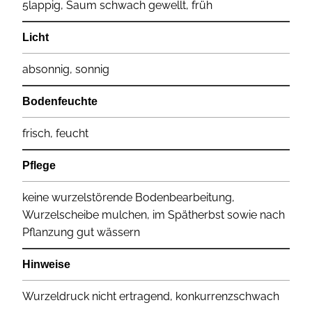
5lappig, Saum schwach gewellt, früh
Licht
absonnig, sonnig
Bodenfeuchte
frisch, feucht
Pflege
keine wurzelstörende Bodenbearbeitung,
Wurzelscheibe mulchen, im Spätherbst sowie nach
Pflanzung gut wässern
Hinweise
Wurzeldruck nicht ertragend, konkurrenzschwach