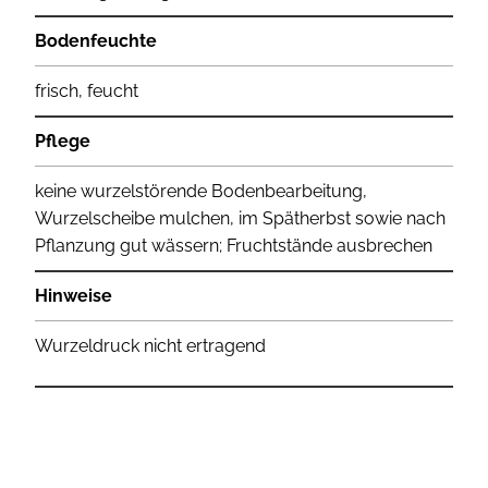
Bodenfeuchte
frisch, feucht
Pflege
keine wurzelstörende Bodenbearbeitung,
Wurzelscheibe mulchen, im Spätherbst sowie nach
Pflanzung gut wässern; Fruchtstände ausbrechen
Hinweise
Wurzeldruck nicht ertragend