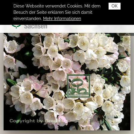
Diese Webseite verwendet Cookies. Mit dem
OK
Besuch der Seite erklären Sie sich damit
einverstanden.
Mehr Informationen