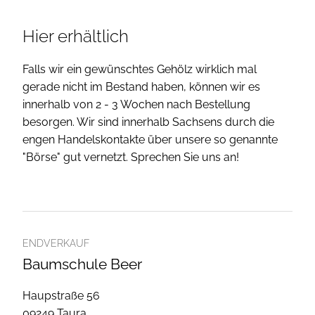
Hier erhältlich
Falls wir ein gewünschtes Gehölz wirklich mal
gerade nicht im Bestand haben, können wir es
innerhalb von 2 - 3 Wochen nach Bestellung
besorgen. Wir sind innerhalb Sachsens durch die
engen Handelskontakte über unsere so genannte
"Börse" gut vernetzt. Sprechen Sie uns an!
ENDVERKAUF
Baumschule Beer
Haupstraße 56
09249 Taura