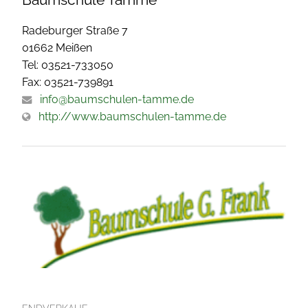
Radeburger Straße 7
01662 Meißen
Tel: 03521-733050
Fax: 03521-739891
info@baumschulen-tamme.de
http://www.baumschulen-tamme.de