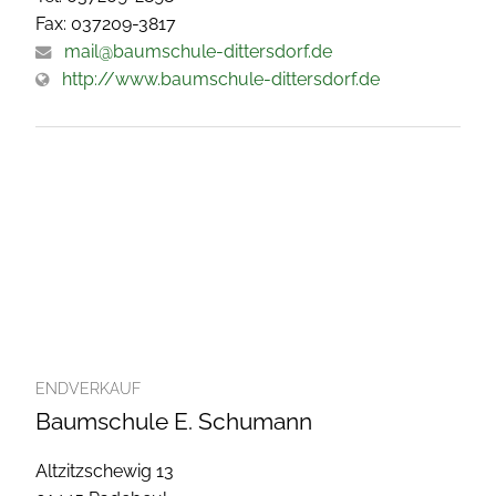
Fax: 037209-3817
mail@baumschule-dittersdorf.de
http://www.baumschule-dittersdorf.de
ENDVERKAUF
Baumschule E. Schumann
Altzitzschewig 13