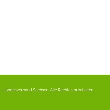
- Landesverband Sachsen. Alle Rechte vorbehalten.