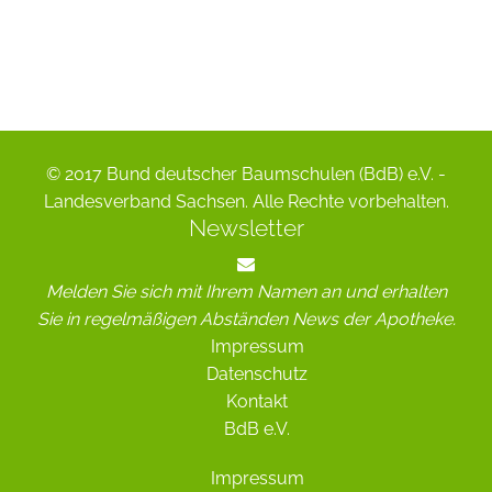
© 2017 Bund deutscher Baumschulen (BdB) e.V. -
Landesverband Sachsen. Alle Rechte vorbehalten.
Newsletter
Melden Sie sich mit Ihrem Namen an und erhalten
Sie in regelmäßigen Abständen News der Apotheke.
Impressum
Datenschutz
Kontakt
BdB e.V.
Impressum