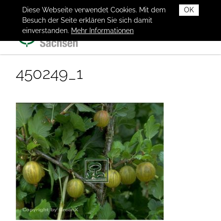
Diese Webseite verwendet Cookies. Mit dem
OK
Besuch der Seite erklären Sie sich damit
einverstanden.
Mehr Informationen
450249_1