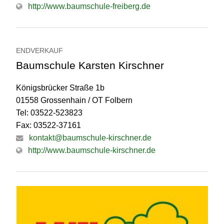
http://www.baumschule-freiberg.de
ENDVERKAUF
Baumschule Karsten Kirschner
Königsbrücker Straße 1b
01558 Grossenhain / OT Folbern
Tel: 03522-523823
Fax: 03522-37161
kontakt@baumschule-kirschner.de
http://www.baumschule-kirschner.de