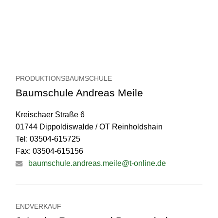
PRODUKTIONSBAUMSCHULE
Baumschule Andreas Meile
Kreischaer Straße 6
01744 Dippoldiswalde / OT Reinholdshain
Tel: 03504-615725
Fax: 03504-615156
baumschule.andreas.meile@t-online.de
ENDVERKAUF