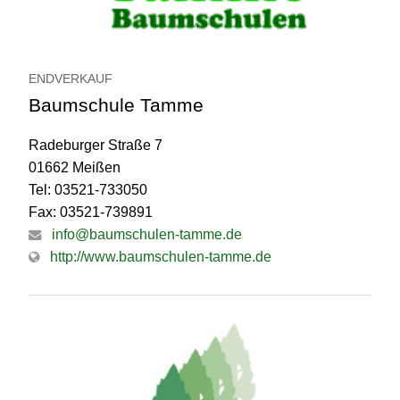
ENDVERKAUF
Baumschule Tamme
Radeburger Straße 7
01662 Meißen
Tel: 03521-733050
Fax: 03521-739891
info@baumschulen-tamme.de
http://www.baumschulen-tamme.de