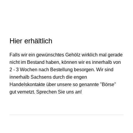
Hier erhältlich
Falls wir ein gewünschtes Gehölz wirklich mal gerade
nicht im Bestand haben, können wir es innerhalb von
2 - 3 Wochen nach Bestellung besorgen. Wir sind
innerhalb Sachsens durch die engen
Handelskontakte über unsere so genannte "Börse"
gut vernetzt. Sprechen Sie uns an!