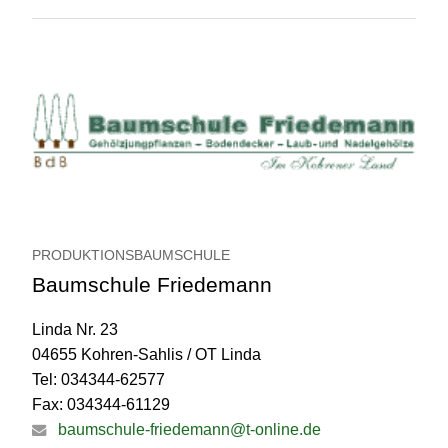
PRODUKTIONSBAUMSCHULE
Baumschule Friedemann
Linda Nr. 23
04655 Kohren-Sahlis / OT Linda
Tel: 034344-62577
Fax: 034344-61129
baumschule-friedemann@t-online.de