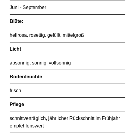
Juni - September
Blüte:
hellrosa, rosettig, gefüllt, mittelgroß
Licht
absonnig, sonnig, vollsonnig
Bodenfeuchte
frisch
Pflege
schnittverträglich, jährlicher Rückschnitt im Frühjahr
empfehlenswert