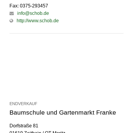
Fax: 0375-293457
info@schob.de
http://www.schob.de
ENDVERKAUF
Baumschule und Gartenmarkt Franke
Dorfstraße 81