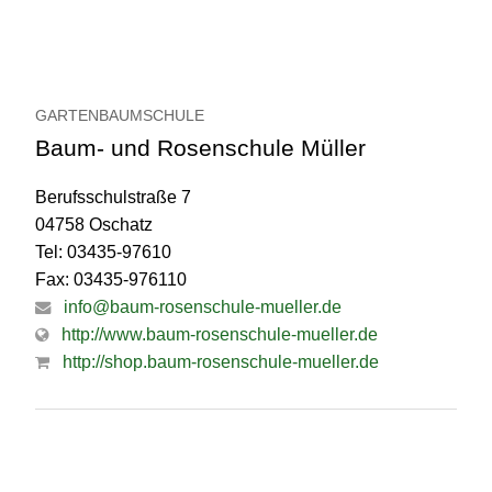
GARTENBAUMSCHULE
Baum- und Rosenschule Müller
Berufsschulstraße 7
04758 Oschatz
Tel: 03435-97610
Fax: 03435-976110
info@baum-rosenschule-mueller.de
http://www.baum-rosenschule-mueller.de
http://shop.baum-rosenschule-mueller.de