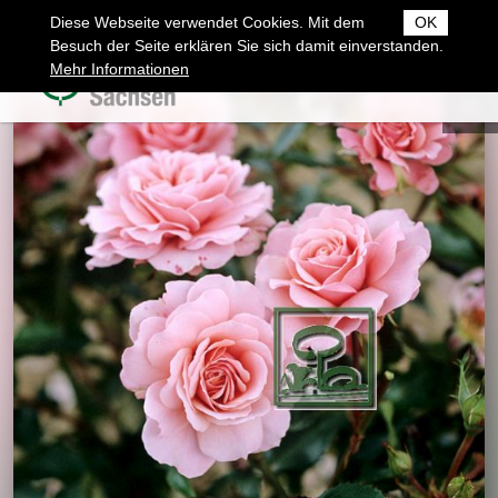
Diese Webseite verwendet Cookies. Mit dem
OK
Besuch der Seite erklären Sie sich damit einverstanden.
Mehr Informationen