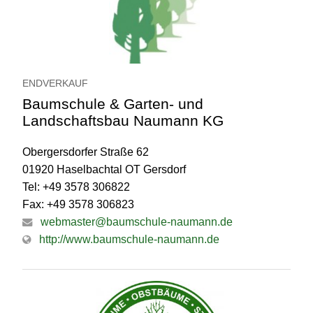
ENDVERKAUF
Baumschule & Garten- und
Landschaftsbau Naumann KG
Obergersdorfer Straße 62
01920 Haselbachtal OT Gersdorf
Tel: +49 3578 306822
Fax: +49 3578 306823
webmaster@baumschule-naumann.de
http://www.baumschule-naumann.de