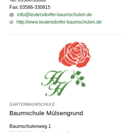
Fax: 03586-330815
info@leutersdorfer-baumschulen.de
http://www.leutersdorfer-baumschulen.de
GARTENBAUMSCHULE
Baumschule Mülsengrund
Baumschulenweg 1