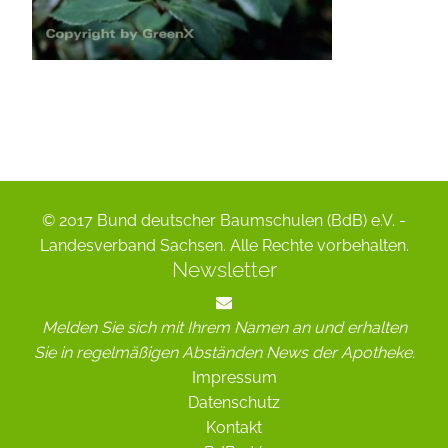
© 2017 Bund deutscher Baumschulen (BdB) e.V. -
Landesverband Sachsen. Alle Rechte vorbehalten.
Newsletter
Melden Sie sich mit Ihrem Namen an und erhalten
Sie in regelmäßigen Abständen News der Apotheke.
Impressum
Datenschutz
Kontakt