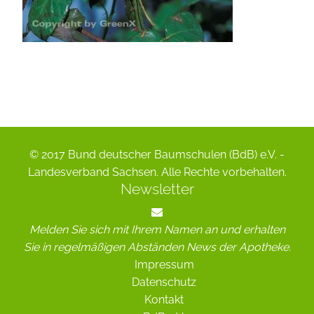
© 2017 Bund deutscher Baumschulen (BdB) e.V. -
Landesverband Sachsen. Alle Rechte vorbehalten.
Newsletter
Melden Sie sich mit Ihrem Namen an und erhalten
Sie in regelmäßigen Abständen News der Apotheke.
Impressum
Datenschutz
Kontakt