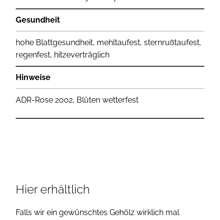
Gesundheit
hohe Blattgesundheit, mehltaufest, sternrußtaufest,
regenfest, hitzeverträglich
Hinweise
ADR-Rose 2002, Blüten wetterfest
Hier erhältlich
Falls wir ein gewünschtes Gehölz wirklich mal