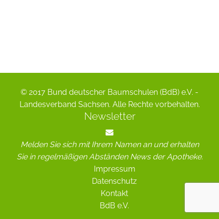
© 2017 Bund deutscher Baumschulen (BdB) e.V. -
Landesverband Sachsen. Alle Rechte vorbehalten.
Newsletter
Melden Sie sich mit Ihrem Namen an und erhalten
Sie in regelmäßigen Abständen News der Apotheke.
Impressum
Datenschutz
Kontakt
BdB e.V.