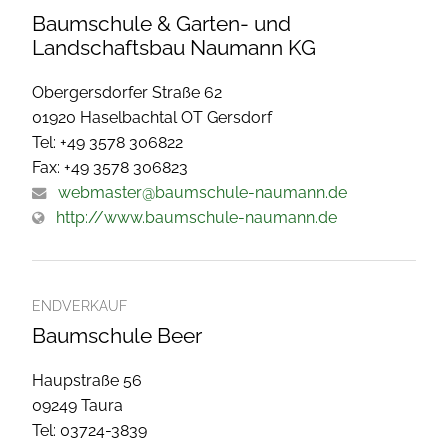
Baumschule & Garten- und
Landschaftsbau Naumann KG
Obergersdorfer Straße 62
01920 Haselbachtal OT Gersdorf
Tel: +49 3578 306822
Fax: +49 3578 306823
webmaster@baumschule-naumann.de
http://www.baumschule-naumann.de
ENDVERKAUF
Baumschule Beer
Haupstraße 56
09249 Taura
Tel: 03724-3839