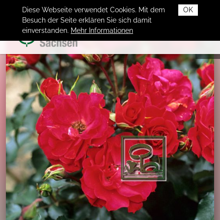
Diese Webseite verwendet Cookies. Mit dem
OK
Besuch der Seite erklären Sie sich damit
einverstanden.
Mehr Informationen