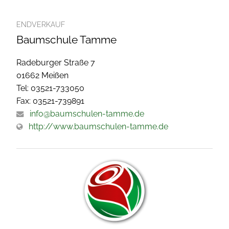
ENDVERKAUF
Baumschule Tamme
Radeburger Straße 7
01662 Meißen
Tel: 03521-733050
Fax: 03521-739891
info@baumschulen-tamme.de
http://www.baumschulen-tamme.de