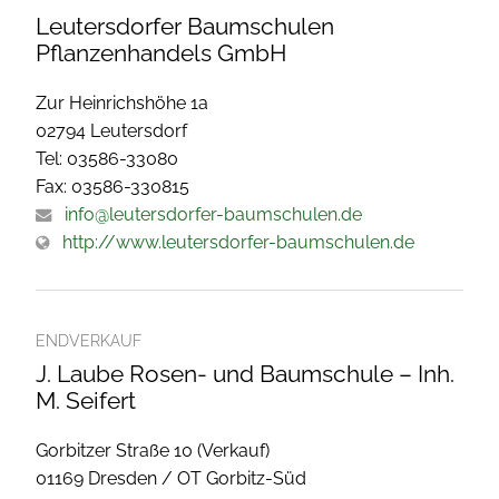
Leutersdorfer Baumschulen
Pflanzenhandels GmbH
Zur Heinrichshöhe 1a
02794 Leutersdorf
Tel: 03586-33080
Fax: 03586-330815
info@leutersdorfer-baumschulen.de
http://www.leutersdorfer-baumschulen.de
ENDVERKAUF
J. Laube Rosen- und Baumschule – Inh.
M. Seifert
Gorbitzer Straße 10 (Verkauf)
01169 Dresden / OT Gorbitz-Süd