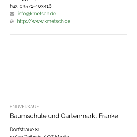
Fax: 03571-403416
info@kmetsch.de
http://www.kmetsch.de
ENDVERKAUF
Baumschule und Gartenmarkt Franke
Dorfstraße 81