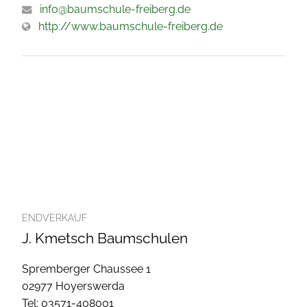
info@baumschule-freiberg.de
http://www.baumschule-freiberg.de
ENDVERKAUF
J. Kmetsch Baumschulen
Spremberger Chaussee 1
02977 Hoyerswerda
Tel: 03571-408001