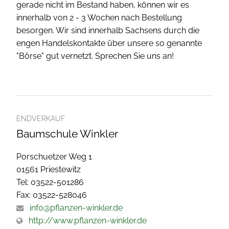
gerade nicht im Bestand haben, können wir es
innerhalb von 2 - 3 Wochen nach Bestellung
besorgen. Wir sind innerhalb Sachsens durch die
engen Handelskontakte über unsere so genannte
"Börse" gut vernetzt. Sprechen Sie uns an!
ENDVERKAUF
Baumschule Winkler
Porschuetzer Weg 1
01561 Priestewitz
Tel: 03522-501286
Fax: 03522-528046
info@pflanzen-winkler.de
http://www.pflanzen-winkler.de