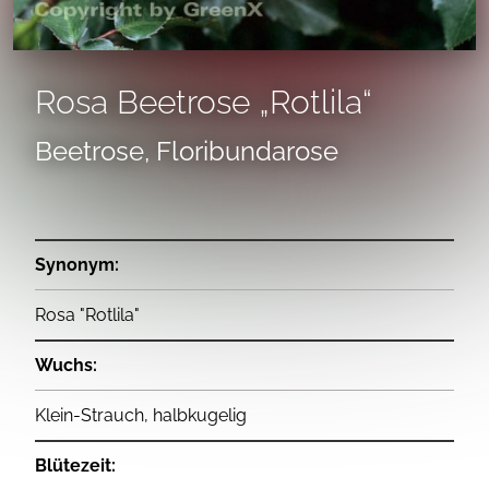
Rosa Beetrose „Rotlila“
Beetrose, Floribundarose
Synonym:
Rosa "Rotlila"
Wuchs:
Klein-Strauch, halbkugelig
Blütezeit: