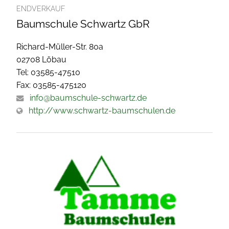
ENDVERKAUF
Baumschule Schwartz GbR
Richard-Müller-Str. 80a
02708 Löbau
Tel: 03585-47510
Fax: 03585-475120
info@baumschule-schwartz.de
http://www.schwartz-baumschulen.de