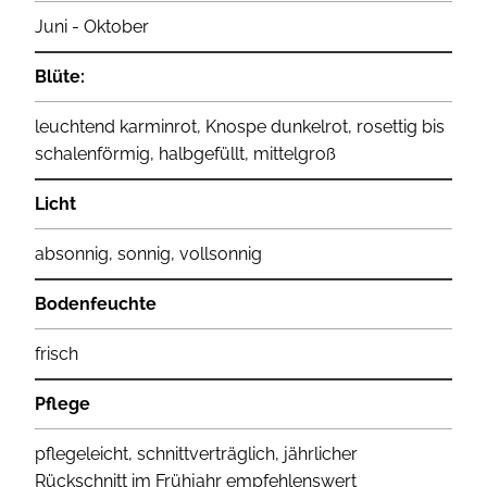
Juni - Oktober
Blüte:
leuchtend karminrot, Knospe dunkelrot, rosettig bis
schalenförmig, halbgefüllt, mittelgroß
Licht
absonnig, sonnig, vollsonnig
Bodenfeuchte
frisch
Pflege
pflegeleicht, schnittverträglich, jährlicher
Rückschnitt im Frühjahr empfehlenswert