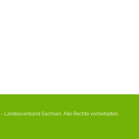
- Landesverband Sachsen. Alle Rechte vorbehalten.