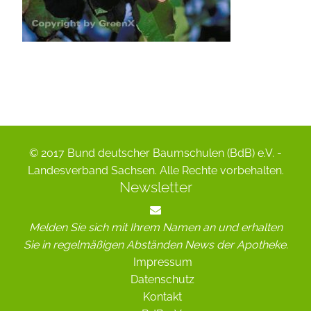
© 2017 Bund deutscher Baumschulen (BdB) e.V. -
Landesverband Sachsen. Alle Rechte vorbehalten.
Newsletter
Melden Sie sich mit Ihrem Namen an und erhalten
Sie in regelmäßigen Abständen News der Apotheke.
Impressum
Datenschutz
Kontakt