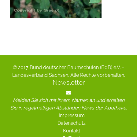
© 2017 Bund deutscher Baumschulen (BdB) e.V. -
Landesverband Sachsen. Alle Rechte vorbehalten.
Newsletter
Melden Sie sich mit Ihrem Namen an und erhalten
Sie in regelmäßigen Abständen News der Apotheke.
Impressum
Datenschutz
Kontakt