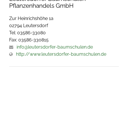
Pflanzenhandels GmbH
Zur Heinrichshöhe 1a
02794 Leutersdorf
Tel: 03586-33080
Fax: 03586-330815
info@leutersdorfer-baumschulen.de
http://www.leutersdorfer-baumschulen.de