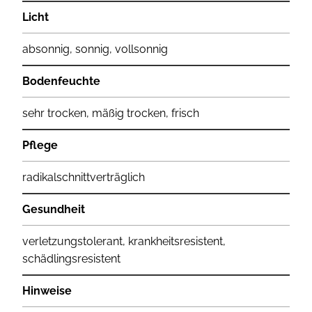
Licht
absonnig, sonnig, vollsonnig
Bodenfeuchte
sehr trocken, mäßig trocken, frisch
Pflege
radikalschnittverträglich
Gesundheit
verletzungstolerant, krankheitsresistent,
schädlingsresistent
Hinweise