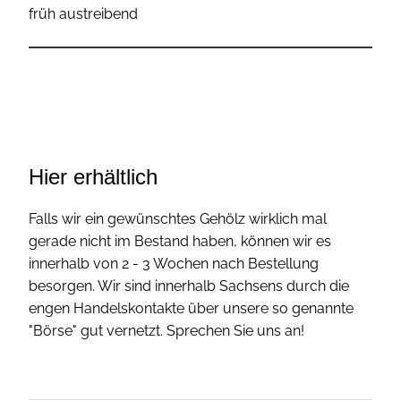
früh austreibend
Hier erhältlich
Falls wir ein gewünschtes Gehölz wirklich mal
gerade nicht im Bestand haben, können wir es
innerhalb von 2 - 3 Wochen nach Bestellung
besorgen. Wir sind innerhalb Sachsens durch die
engen Handelskontakte über unsere so genannte
"Börse" gut vernetzt. Sprechen Sie uns an!