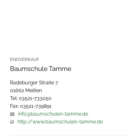
ENDVERKAUF
Baumschule Tamme
Radeburger Straße 7
01662 Meißen
Tel: 03521-733050
Fax: 03521-739891
info@baumschulen-tamme.de
http://www.baumschulen-tamme.de