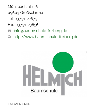
Münzbachtal 126
09603 Großschirma
Tel: 03731-22673
Fax: 03731-23856
info@baumschule-freiberg.de
http://www.baumschule-freiberg.de
ENDVERKAUF