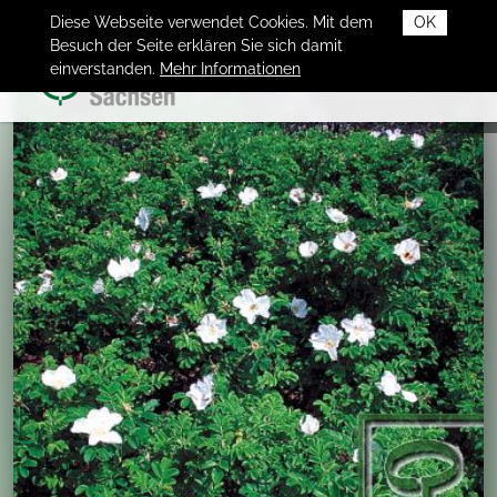
Diese Webseite verwendet Cookies. Mit dem
OK
Besuch der Seite erklären Sie sich damit
einverstanden.
Mehr Informationen