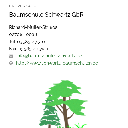
ENDVERKAUF
Baumschule Schwartz GbR
Richard-Müller-Str. 80a
02708 Löbau
Tel: 03585-47510
Fax: 03585-475120
info@baumschule-schwartz.de
http://www.schwartz-baumschulen.de