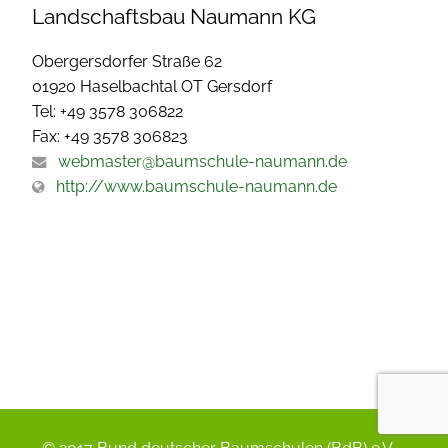
Landschaftsbau Naumann KG
Obergersdorfer Straße 62
01920 Haselbachtal OT Gersdorf
Tel: +49 3578 306822
Fax: +49 3578 306823
webmaster@baumschule-naumann.de
http://www.baumschule-naumann.de