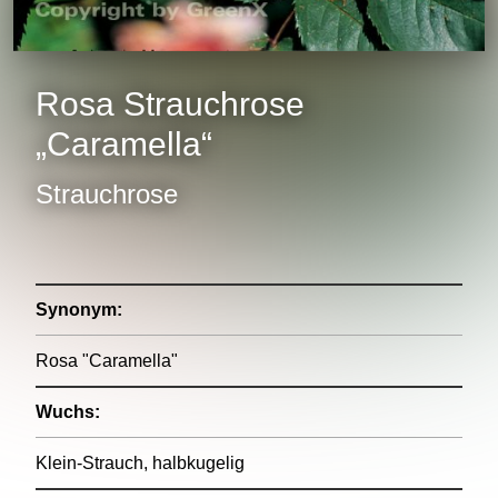
Rosa Strauchrose
„Caramella“
Strauchrose
Synonym:
Rosa "Caramella"
Wuchs:
Klein-Strauch, halbkugelig