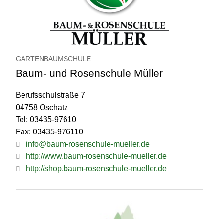
GARTENBAUMSCHULE
Baum- und Rosenschule Müller
Berufsschulstraße 7
04758 Oschatz
Tel: 03435-97610
Fax: 03435-976110
info@baum-rosenschule-mueller.de
http://www.baum-rosenschule-mueller.de
http://shop.baum-rosenschule-mueller.de