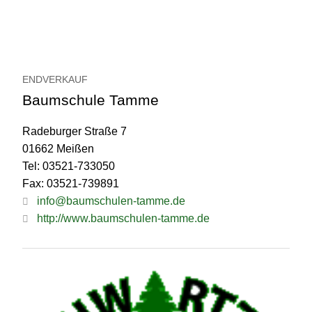
ENDVERKAUF
Baumschule Tamme
Radeburger Straße 7
01662 Meißen
Tel: 03521-733050
Fax: 03521-739891
info@baumschulen-tamme.de
http://www.baumschulen-tamme.de