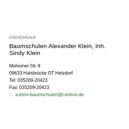
ENDVERKAUF
Baumschulen Alexander Klein, Inh.
Sindy Klein
Mohorner Str. 8
09633 Halsbrücke OT Hetzdorf
Tel: 035209-20423
Fax: 035209-20423
a.klein.baumschulen@t-online.de