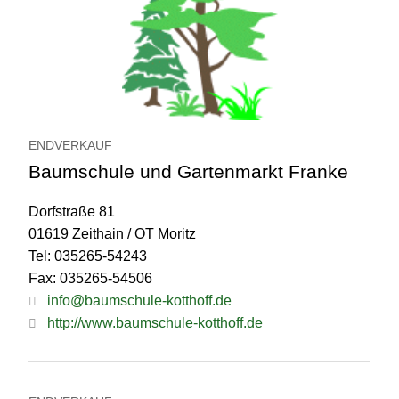
ENDVERKAUF
Baumschule und Gartenmarkt Franke
Dorfstraße 81
01619 Zeithain / OT Moritz
Tel: 035265-54243
Fax: 035265-54506
info@baumschule-kotthoff.de
http://www.baumschule-kotthoff.de