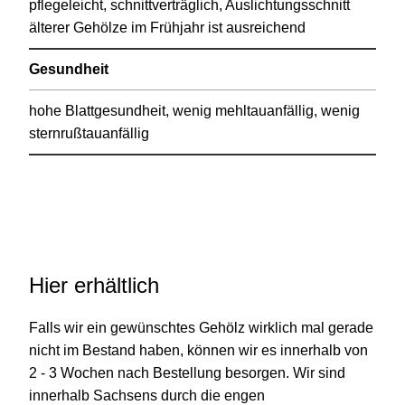
pflegeleicht, schnittverträglich, Auslichtungsschnitt
älterer Gehölze im Frühjahr ist ausreichend
Gesundheit
hohe Blattgesundheit, wenig mehltauanfällig, wenig
sternrußtauanfällig
Hier erhältlich
Falls wir ein gewünschtes Gehölz wirklich mal gerade
nicht im Bestand haben, können wir es innerhalb von
2 - 3 Wochen nach Bestellung besorgen. Wir sind
innerhalb Sachsens durch die engen