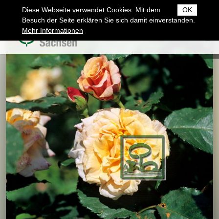
Diese Webseite verwendet Cookies. Mit dem
OK
Besuch der Seite erklären Sie sich damit einverstanden.
Mehr Informationen