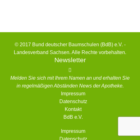
© 2017 Bund deutscher Baumschulen (BdB) e.V. -
Landesverband Sachsen. Alle Rechte vorbehalten.
Newsletter
Melden Sie sich mit Ihrem Namen an und erhalten Sie
in regelmäßigen Abständen News der Apotheke.
Impressum
Datenschutz
Kontakt
BdB e.V.
Impressum
Datenschutz