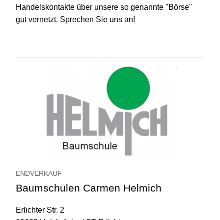
Handelskontakte über unsere so genannte "Börse"
gut vernetzt. Sprechen Sie uns an!
ENDVERKAUF
Baumschulen Carmen Helmich
Erlichter Str. 2