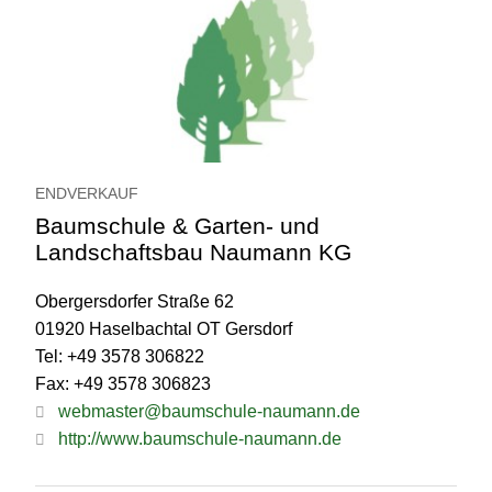
ENDVERKAUF
Baumschule & Garten- und
Landschaftsbau Naumann KG
Obergersdorfer Straße 62
01920 Haselbachtal OT Gersdorf
Tel: +49 3578 306822
Fax: +49 3578 306823
webmaster@baumschule-naumann.de
http://www.baumschule-naumann.de