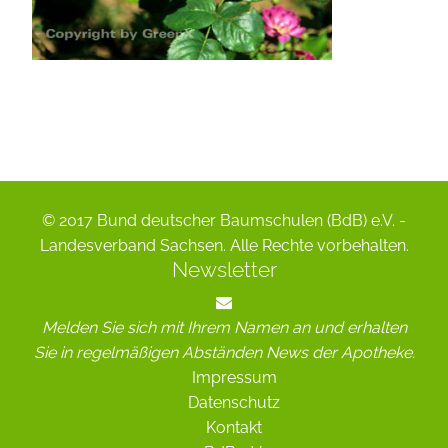
© 2017 Bund deutscher Baumschulen (BdB) e.V. -
Landesverband Sachsen. Alle Rechte vorbehalten.
Newsletter
Melden Sie sich mit Ihrem Namen an und erhalten
Sie in regelmäßigen Abständen News der Apotheke.
Impressum
Datenschutz
Kontakt