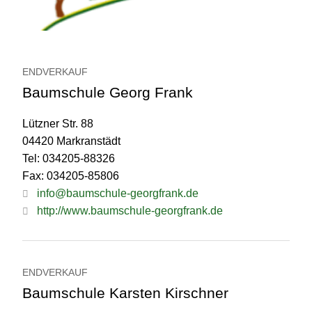
ENDVERKAUF
Baumschule Georg Frank
Lützner Str. 88
04420 Markranstädt
Tel: 034205-88326
Fax: 034205-85806
info@baumschule-georgfrank.de
http://www.baumschule-georgfrank.de
ENDVERKAUF
Baumschule Karsten Kirschner