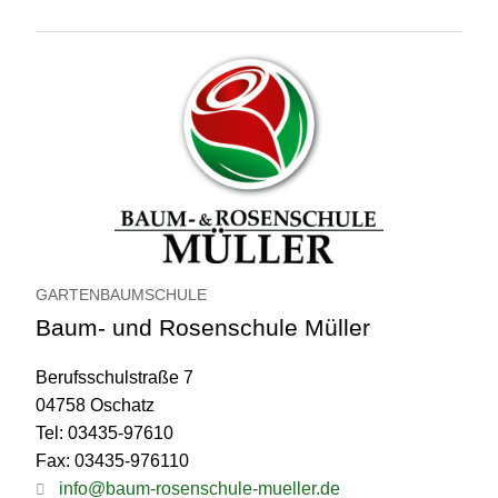
GARTENBAUMSCHULE
Baum- und Rosenschule Müller
Berufsschulstraße 7
04758 Oschatz
Tel: 03435-97610
Fax: 03435-976110
info@baum-rosenschule-mueller.de