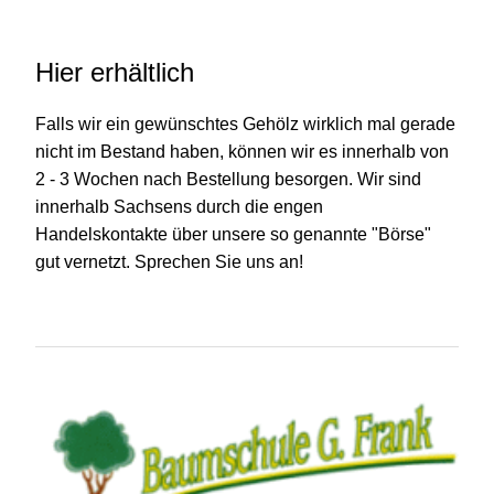
Hier erhältlich
Falls wir ein gewünschtes Gehölz wirklich mal gerade
nicht im Bestand haben, können wir es innerhalb von
2 - 3 Wochen nach Bestellung besorgen. Wir sind
innerhalb Sachsens durch die engen
Handelskontakte über unsere so genannte "Börse"
gut vernetzt. Sprechen Sie uns an!