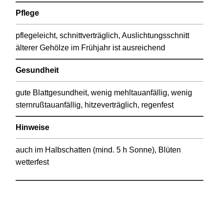
Pflege
pflegeleicht, schnittverträglich, Auslichtungsschnitt
älterer Gehölze im Frühjahr ist ausreichend
Gesundheit
gute Blattgesundheit, wenig mehltauanfällig, wenig
sternrußtauanfällig, hitzeverträglich, regenfest
Hinweise
auch im Halbschatten (mind. 5 h Sonne), Blüten
wetterfest