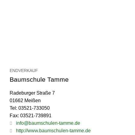
ENDVERKAUF
Baumschule Tamme
Radeburger Straße 7
01662 Meißen
Tel: 03521-733050
Fax: 03521-739891
info@baumschulen-tamme.de
http://www.baumschulen-tamme.de