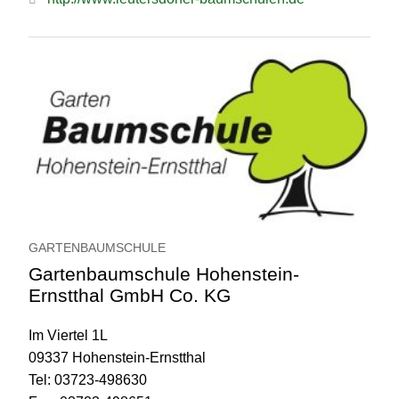
GARTENBAUMSCHULE
Gartenbaumschule Hohenstein-
Ernstthal GmbH Co. KG
Im Viertel 1L
09337 Hohenstein-Ernstthal
Tel: 03723-498630