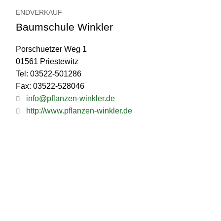
ENDVERKAUF
Baumschule Winkler
Porschuetzer Weg 1
01561 Priestewitz
Tel: 03522-501286
Fax: 03522-528046
info@pflanzen-winkler.de
http://www.pflanzen-winkler.de