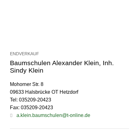
ENDVERKAUF
Baumschulen Alexander Klein, Inh.
Sindy Klein
Mohorner Str. 8
09633 Halsbrücke OT Hetzdorf
Tel: 035209-20423
Fax: 035209-20423
a.klein.baumschulen@t-online.de