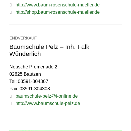
http://www.baum-rosenschule-mueller.de
http://shop.baum-rosenschule-mueller.de
ENDVERKAUF
Baumschule Pelz – Inh. Falk
Wünderlich
Neusche Promenade 2
02625 Bautzen
Tel: 03591-304307
Fax: 03591-304308
baumschule-pelz@t-online.de
http://www.baumschule-pelz.de