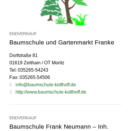
ENDVERKAUF
Baumschule und Gartenmarkt Franke
Dorfstraße 81
01619 Zeithain / OT Moritz
Tel: 035265-54243
Fax: 035265-54506
info@baumschule-kotthoff.de
http://www.baumschule-kotthoff.de
ENDVERKAUF
Baumschule Frank Neumann – Inh.