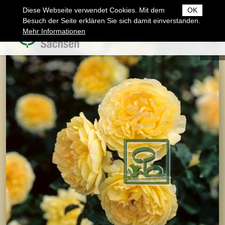
Diese Webseite verwendet Cookies. Mit dem
OK
Besuch der Seite erklären Sie sich damit einverstanden.
Mehr Informationen