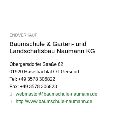
ENDVERKAUF
Baumschule & Garten- und
Landschaftsbau Naumann KG
Obergersdorfer Straße 62
01920 Haselbachtal OT Gersdorf
Tel: +49 3578 306822
Fax: +49 3578 306823
webmaster@baumschule-naumann.de
http://www.baumschule-naumann.de