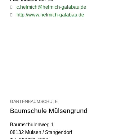
c.helmich@helmich-galabau.de
http://www.helmich-galabau.de
GARTENBAUMSCHULE
Baumschule Mülsengrund
Baumschulenweg 1
08132 Mülsen / Stangendorf