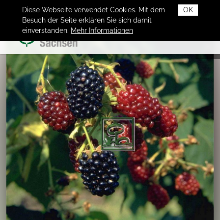
Diese Webseite verwendet Cookies. Mit dem
OK
Besuch der Seite erklären Sie sich damit
einverstanden.
Mehr Informationen