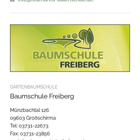
GARTENBAUMSCHULE
Baumschule Freiberg
Münzbachtal 126
09603 Großschirma
Tel: 03731-22673
Fax: 03731-23856