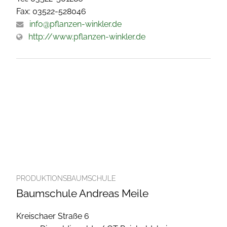
Fax: 03522-528046
info@pflanzen-winkler.de
http://www.pflanzen-winkler.de
PRODUKTIONSBAUMSCHULE
Baumschule Andreas Meile
Kreischaer Straße 6