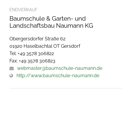
ENDVERKAUF
Baumschule & Garten- und
Landschaftsbau Naumann KG
Obergersdorfer Straße 62
01920 Haselbachtal OT Gersdorf
Tel: +49 3578 306822
Fax: +49 3578 306823
webmaster@baumschule-naumann.de
http://www.baumschule-naumann.de