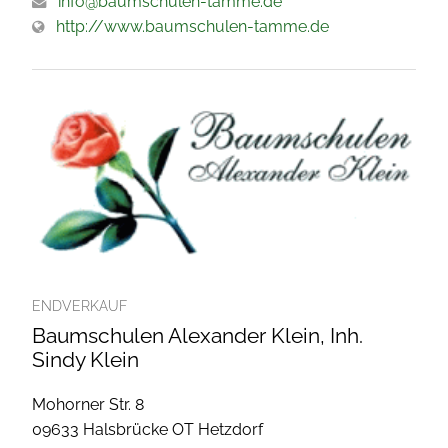
info@baumschulen-tamme.de
http://www.baumschulen-tamme.de
ENDVERKAUF
Baumschulen Alexander Klein, Inh.
Sindy Klein
Mohorner Str. 8
09633 Halsbrücke OT Hetzdorf