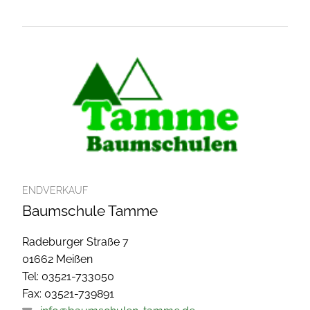
ENDVERKAUF
Baumschule Tamme
Radeburger Straße 7
01662 Meißen
Tel: 03521-733050
Fax: 03521-739891