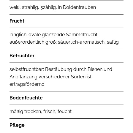
weiß, strahlig, 5zählig, in Doldentrauben
Frucht
länglich-ovale glänzende Sammelfrucht;
außerordentlich groß; säuerlich-aromatisch, saftig
Befruchter
selbstfruchtbar; Bestäubung durch Bienen und
Anpflanzung verschiedener Sorten ist
ertragsfördernd
Bodenfeuchte
mäßig trocken, frisch, feucht
Pflege