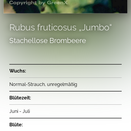
Rubus fruticosus „Jumbo“
Stachellose Brombeere
Wuchs:
Normal-Strauch, unregelmäßig
Blütezeit:
Juni - Juli
Blüte: