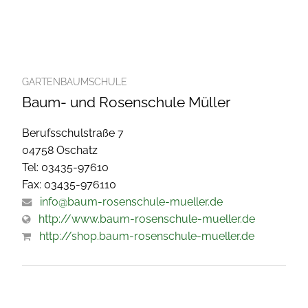
GARTENBAUMSCHULE
Baum- und Rosenschule Müller
Berufsschulstraße 7
04758 Oschatz
Tel: 03435-97610
Fax: 03435-976110
info@baum-rosenschule-mueller.de
http://www.baum-rosenschule-mueller.de
http://shop.baum-rosenschule-mueller.de