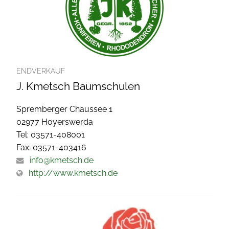
ENDVERKAUF
J. Kmetsch Baumschulen
Spremberger Chaussee 1
02977 Hoyerswerda
Tel: 03571-408001
Fax: 03571-403416
info@kmetsch.de
http://www.kmetsch.de