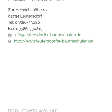
Zur Heinrichshöhe 1a
02794 Leutersdorf
Tel: 03586-33080
Fax: 03586-330815
info@leutersdorfer-baumschulen.de
http://www.leutersdorfer-baumschulen.de
PRODUKTIONSBAUMSCHULE