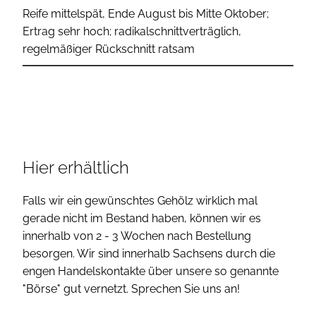
Reife mittelspät, Ende August bis Mitte Oktober;
Ertrag sehr hoch; radikalschnittverträglich,
regelmäßiger Rückschnitt ratsam
Hier erhältlich
Falls wir ein gewünschtes Gehölz wirklich mal
gerade nicht im Bestand haben, können wir es
innerhalb von 2 - 3 Wochen nach Bestellung
besorgen. Wir sind innerhalb Sachsens durch die
engen Handelskontakte über unsere so genannte
"Börse" gut vernetzt. Sprechen Sie uns an!