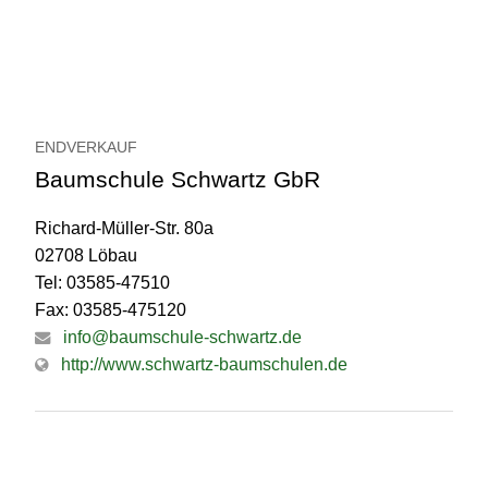
ENDVERKAUF
Baumschule Schwartz GbR
Richard-Müller-Str. 80a
02708 Löbau
Tel: 03585-47510
Fax: 03585-475120
info@baumschule-schwartz.de
http://www.schwartz-baumschulen.de