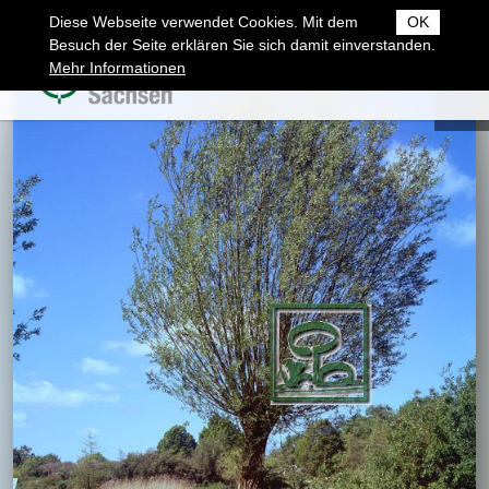
Diese Webseite verwendet Cookies. Mit dem
OK
Besuch der Seite erklären Sie sich damit einverstanden.
Mehr Informationen