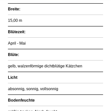
Breite:
15,00 m
Blütezeit:
April - Mai
Blüte:
gelb, walzenförmige dichtblütige Kätzchen
Licht
absonnig, sonnig, vollsonnig
Bodenfeuchte