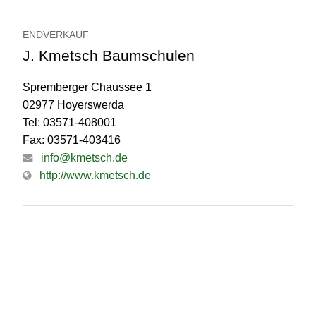
ENDVERKAUF
J. Kmetsch Baumschulen
Spremberger Chaussee 1
02977 Hoyerswerda
Tel: 03571-408001
Fax: 03571-403416
info@kmetsch.de
http://www.kmetsch.de