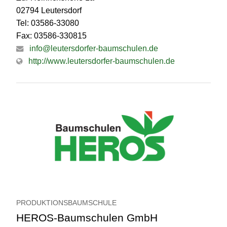
02794 Leutersdorf
Tel: 03586-33080
Fax: 03586-330815
info@leutersdorfer-baumschulen.de
http://www.leutersdorfer-baumschulen.de
PRODUKTIONSBAUMSCHULE
HEROS-Baumschulen GmbH