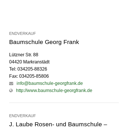
ENDVERKAUF
Baumschule Georg Frank
Lützner Str. 88
04420 Markranstädt
Tel: 034205-88326
Fax: 034205-85806
info@baumschule-georgfrank.de
http://www.baumschule-georgfrank.de
ENDVERKAUF
J. Laube Rosen- und Baumschule –