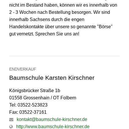
nicht im Bestand haben, können wir es innerhalb von
2 - 3 Wochen nach Bestellung besorgen. Wir sind
innerhalb Sachsens durch die engen
Handelskontakte über unsere so genannte "Börse"
gut vernetzt. Sprechen Sie uns an!
ENDVERKAUF
Baumschule Karsten Kirschner
Königsbrücker Straße 1b
01558 Grossenhain / OT Folbern
Tel: 03522-523823
Fax: 03522-37161
kontakt@baumschule-kirschner.de
http://www.baumschule-kirschner.de