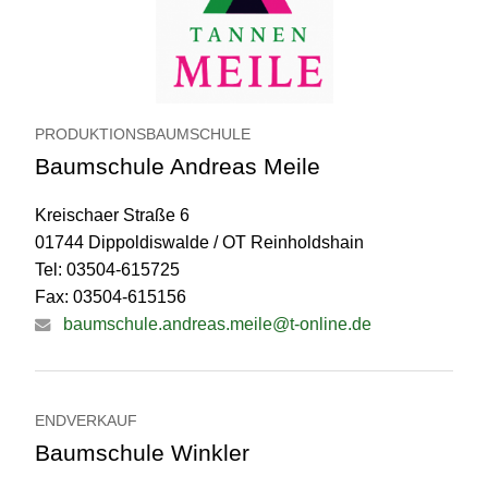
PRODUKTIONSBAUMSCHULE
Baumschule Andreas Meile
Kreischaer Straße 6
01744 Dippoldiswalde / OT Reinholdshain
Tel: 03504-615725
Fax: 03504-615156
baumschule.andreas.meile@t-online.de
ENDVERKAUF
Baumschule Winkler