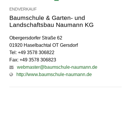
ENDVERKAUF
Baumschule & Garten- und
Landschaftsbau Naumann KG
Obergersdorfer Straße 62
01920 Haselbachtal OT Gersdorf
Tel: +49 3578 306822
Fax: +49 3578 306823
webmaster@baumschule-naumann.de
http://www.baumschule-naumann.de