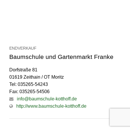
ENDVERKAUF
Baumschule und Gartenmarkt Franke
Dorfstraße 81
01619 Zeithain / OT Moritz
Tel: 035265-54243
Fax: 035265-54506
info@baumschule-kotthoff.de
http://www.baumschule-kotthoff.de