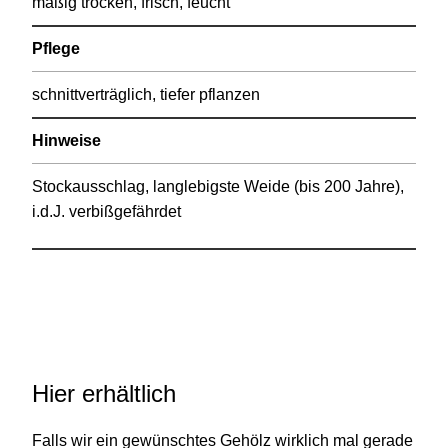
mäßig trocken, frisch, feucht
Pflege
schnittverträglich, tiefer pflanzen
Hinweise
Stockausschlag, langlebigste Weide (bis 200 Jahre),
i.d.J. verbißgefährdet
Hier erhältlich
Falls wir ein gewünschtes Gehölz wirklich mal gerade