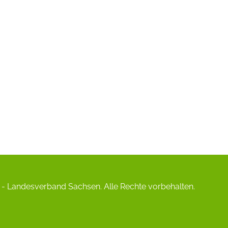
- Landesverband Sachsen. Alle Rechte vorbehalten.