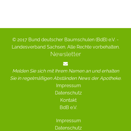
© 2017 Bund deutscher Baumschulen (BdB) e.V. -
Landesverband Sachsen. Alle Rechte vorbehalten.
Newsletter
Melden Sie sich mit Ihrem Namen an und erhalten
Sie in regelmäßigen Abständen News der Apotheke.
Impressum
Datenschutz
Kontakt
BdB e.V.
Impressum
Datenschutz