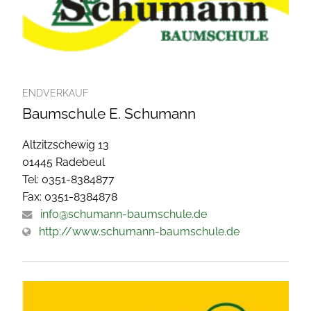
ENDVERKAUF
Baumschule E. Schumann
Altzitzschewig 13
01445 Radebeul
Tel: 0351-8384877
Fax: 0351-8384878
info@schumann-baumschule.de
http://www.schumann-baumschule.de