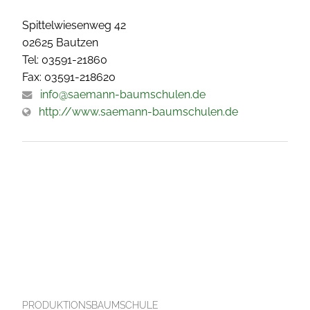
Spittelwiesenweg 42
02625 Bautzen
Tel: 03591-21860
Fax: 03591-218620
info@saemann-baumschulen.de
http://www.saemann-baumschulen.de
PRODUKTIONSBAUMSCHULE