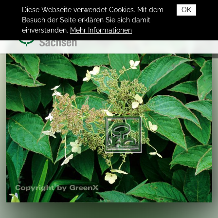
Diese Webseite verwendet Cookies. Mit dem
OK
Besuch der Seite erklären Sie sich damit
einverstanden.
Mehr Informationen