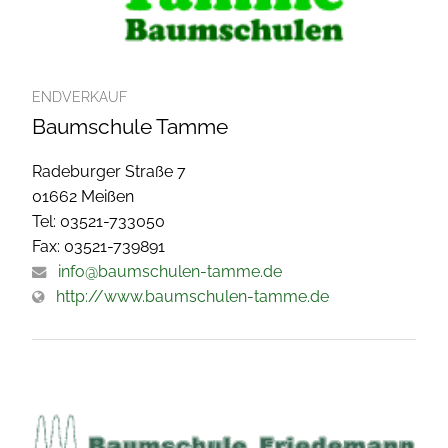
ENDVERKAUF
Baumschule Tamme
Radeburger Straße 7
01662 Meißen
Tel: 03521-733050
Fax: 03521-739891
info@baumschulen-tamme.de
http://www.baumschulen-tamme.de