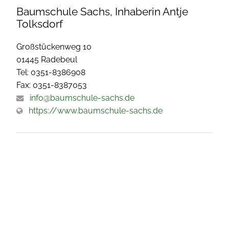
Baumschule Sachs, Inhaberin Antje
Tolksdorf
Großstückenweg 10
01445 Radebeul
Tel: 0351-8386908
Fax: 0351-8387053
info@baumschule-sachs.de
https://www.baumschule-sachs.de