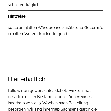
schnittverträglich
Hinweise
sollte an glatten Wänden eine zusätzliche Kletterhilfe
erhalten; Wurzeldruck ertragend
Hier erhältlich
Falls wir ein gewünschtes Gehölz wirklich mal
gerade nicht im Bestand haben, können wir es
innerhalb von 2 - 3 Wochen nach Bestellung
besorgen. Wir sind innerhalb Sachsens durch die