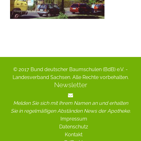
© 2017 Bund deutscher Baumschulen (BdB) e.V. -
Landesverband Sachsen. Alle Rechte vorbehalten.
Newsletter
Melden Sie sich mit Ihrem Namen an und erhalten
Sie in regelmäßigen Abständen News der Apotheke.
Impressum
Datenschutz
Kontakt