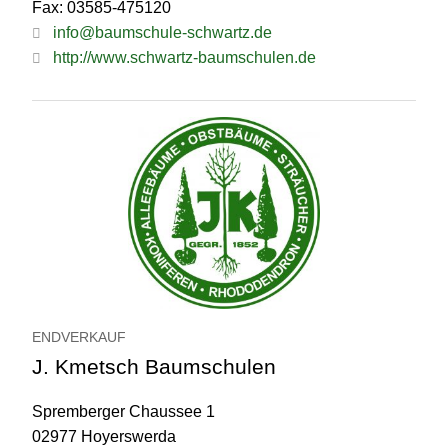
Fax: 03585-475120
info@baumschule-schwartz.de
http://www.schwartz-baumschulen.de
ENDVERKAUF
J. Kmetsch Baumschulen
Spremberger Chaussee 1
02977 Hoyerswerda