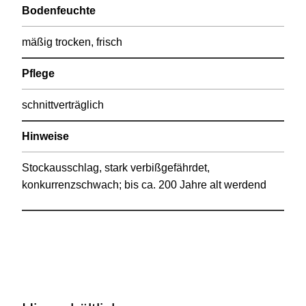
Bodenfeuchte
mäßig trocken, frisch
Pflege
schnittverträglich
Hinweise
Stockausschlag, stark verbißgefährdet,
konkurrenzschwach; bis ca. 200 Jahre alt werdend