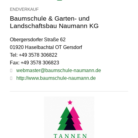
ENDVERKAUF
Baumschule & Garten- und
Landschaftsbau Naumann KG
Obergersdorfer Straße 62
01920 Haselbachtal OT Gersdorf
Tel: +49 3578 306822
Fax: +49 3578 306823
webmaster@baumschule-naumann.de
http://www.baumschule-naumann.de