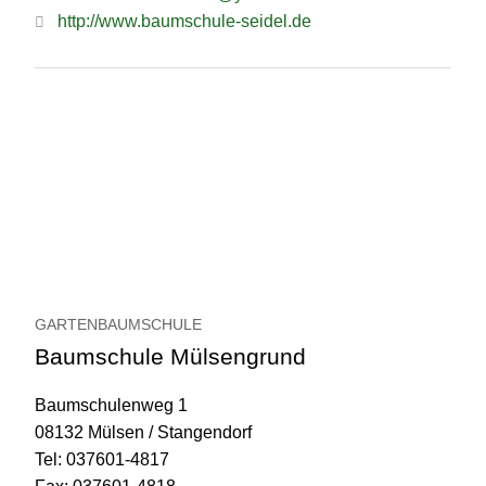
http://www.baumschule-seidel.de
GARTENBAUMSCHULE
Baumschule Mülsengrund
Baumschulenweg 1
08132 Mülsen / Stangendorf
Tel: 037601-4817