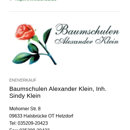
ENDVERKAUF
Baumschulen Alexander Klein, Inh.
Sindy Klein
Mohorner Str. 8
09633 Halsbrücke OT Hetzdorf
Tel: 035209-20423