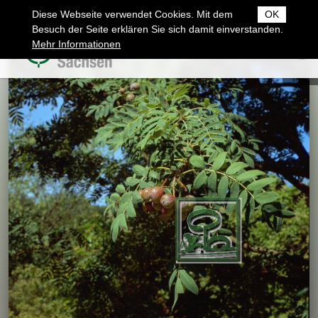
Diese Webseite verwendet Cookies. Mit dem
OK
Besuch der Seite erklären Sie sich damit einverstanden.
Mehr Informationen