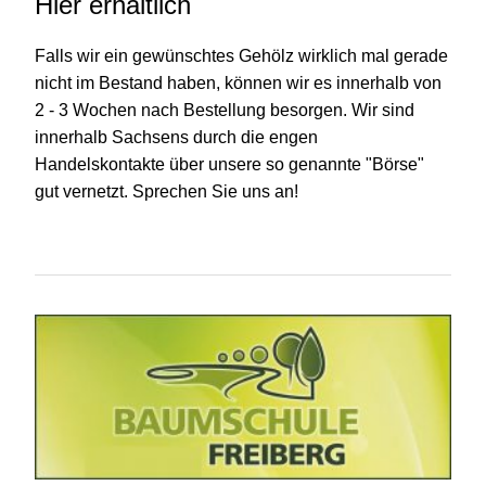
Hier erhältlich
Falls wir ein gewünschtes Gehölz wirklich mal gerade
nicht im Bestand haben, können wir es innerhalb von
2 - 3 Wochen nach Bestellung besorgen. Wir sind
innerhalb Sachsens durch die engen
Handelskontakte über unsere so genannte "Börse"
gut vernetzt. Sprechen Sie uns an!