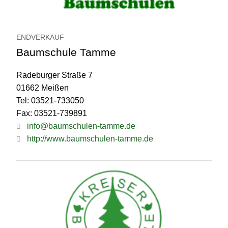
ENDVERKAUF
Baumschule Tamme
Radeburger Straße 7
01662 Meißen
Tel: 03521-733050
Fax: 03521-739891
info@baumschulen-tamme.de
http://www.baumschulen-tamme.de