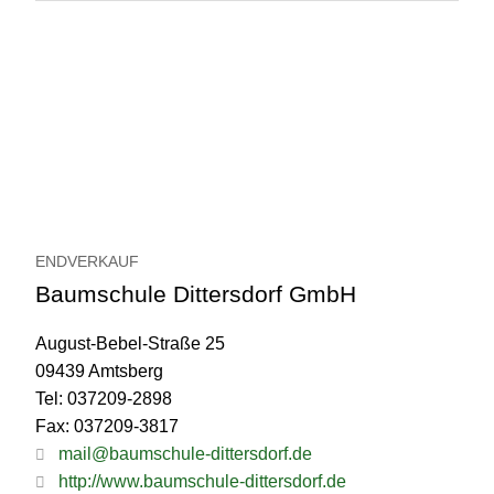
ENDVERKAUF
Baumschule Dittersdorf GmbH
August-Bebel-Straße 25
09439 Amtsberg
Tel: 037209-2898
Fax: 037209-3817
mail@baumschule-dittersdorf.de
http://www.baumschule-dittersdorf.de