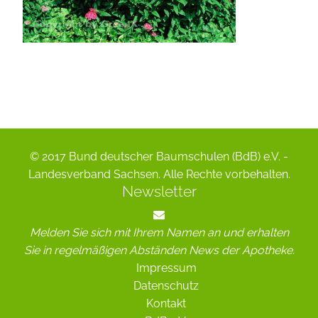
© 2017 Bund deutscher Baumschulen (BdB) e.V. -
Landesverband Sachsen. Alle Rechte vorbehalten.
Newsletter
Melden Sie sich mit Ihrem Namen an und erhalten
Sie in regelmäßigen Abständen News der Apotheke.
Impressum
Datenschutz
Kontakt