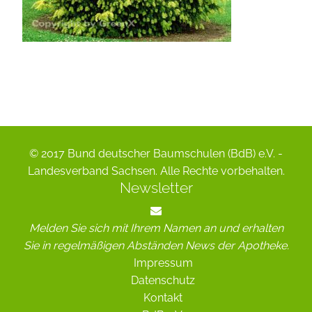
© 2017 Bund deutscher Baumschulen (BdB) e.V. -
Landesverband Sachsen. Alle Rechte vorbehalten.
Newsletter
Melden Sie sich mit Ihrem Namen an und erhalten
Sie in regelmäßigen Abständen News der Apotheke.
Impressum
Datenschutz
Kontakt