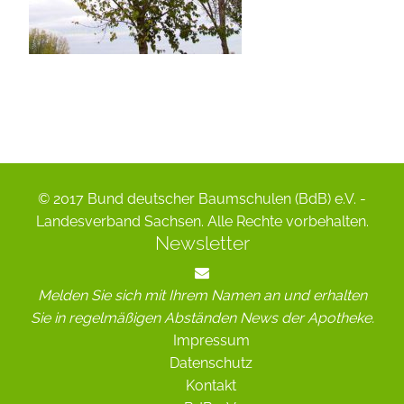
© 2017 Bund deutscher Baumschulen (BdB) e.V. -
Landesverband Sachsen. Alle Rechte vorbehalten.
Newsletter
Melden Sie sich mit Ihrem Namen an und erhalten
Sie in regelmäßigen Abständen News der Apotheke.
Impressum
Datenschutz
Kontakt