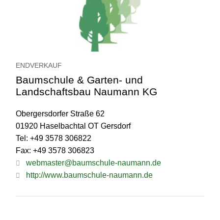
ENDVERKAUF
Baumschule & Garten- und
Landschaftsbau Naumann KG
Obergersdorfer Straße 62
01920 Haselbachtal OT Gersdorf
Tel: +49 3578 306822
Fax: +49 3578 306823
webmaster@baumschule-naumann.de
http://www.baumschule-naumann.de