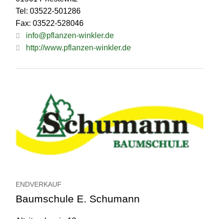
Tel: 03522-501286
Fax: 03522-528046
info@pflanzen-winkler.de
http://www.pflanzen-winkler.de
ENDVERKAUF
Baumschule E. Schumann