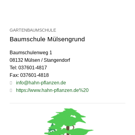
GARTENBAUMSCHULE
Baumschule Mülsengrund
Baumschulenweg 1
08132 Mülsen / Stangendorf
Tel: 037601-4817
Fax: 037601-4818
info@hahn-pflanzen.de
https://www.hahn-pflanzen.de%20