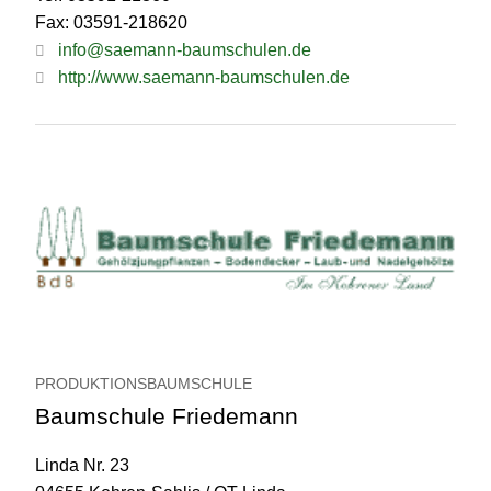
Fax: 03591-218620
info@saemann-baumschulen.de
http://www.saemann-baumschulen.de
PRODUKTIONSBAUMSCHULE
Baumschule Friedemann
Linda Nr. 23