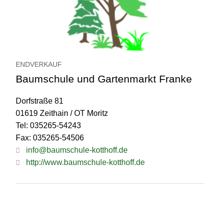
ENDVERKAUF
Baumschule und Gartenmarkt Franke
Dorfstraße 81
01619 Zeithain / OT Moritz
Tel: 035265-54243
Fax: 035265-54506
info@baumschule-kotthoff.de
http://www.baumschule-kotthoff.de