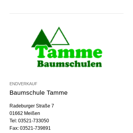
ENDVERKAUF
Baumschule Tamme
Radeburger Straße 7
01662 Meißen
Tel: 03521-733050
Fax: 03521-739891