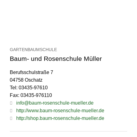
GARTENBAUMSCHULE
Baum- und Rosenschule Müller
Berufsschulstraße 7
04758 Oschatz
Tel: 03435-97610
Fax: 03435-976110
info@baum-rosenschule-mueller.de
http://www.baum-rosenschule-mueller.de
http://shop.baum-rosenschule-mueller.de