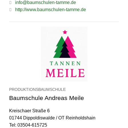
info@baumschulen-tamme.de
http://www.baumschulen-tamme.de
PRODUKTIONSBAUMSCHULE
Baumschule Andreas Meile
Kreischaer Straße 6
01744 Dippoldiswalde / OT Reinholdshain
Tel: 03504-615725