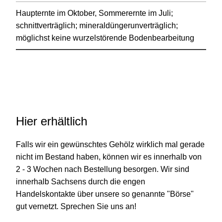
Haupternte im Oktober, Sommerernte im Juli;
schnittverträglich; mineraldüngerunverträglich;
möglichst keine wurzelstörende Bodenbearbeitung
Hier erhältlich
Falls wir ein gewünschtes Gehölz wirklich mal gerade
nicht im Bestand haben, können wir es innerhalb von
2 - 3 Wochen nach Bestellung besorgen. Wir sind
innerhalb Sachsens durch die engen
Handelskontakte über unsere so genannte "Börse"
gut vernetzt. Sprechen Sie uns an!