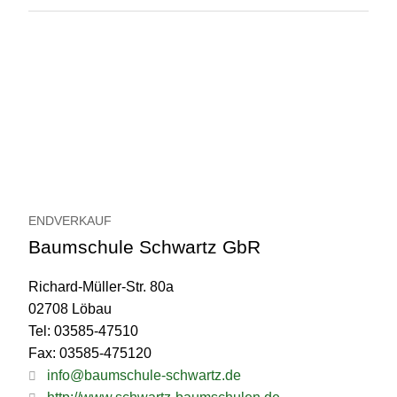
ENDVERKAUF
Baumschule Schwartz GbR
Richard-Müller-Str. 80a
02708 Löbau
Tel: 03585-47510
Fax: 03585-475120
info@baumschule-schwartz.de