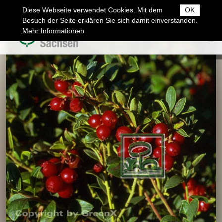
Diese Webseite verwendet Cookies. Mit dem
OK
Besuch der Seite erklären Sie sich damit einverstanden.
Mehr Informationen