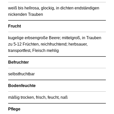
weiß bis hellrosa, glockig, in dichten endständigen
nickenden Trauben
Frucht
kugelige erbsengroße Beere; mittelgroß, in Trauben
zu 5-12 Früchten, reichfruchtend; herbsauer,
transportfest, Fleisch mehlig
Befruchter
selbstfruchtbar
Bodenfeuchte
mäßig trocken, frisch, feucht, naß
Pflege