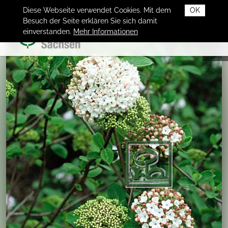
Diese Webseite verwendet Cookies. Mit dem
OK
Besuch der Seite erklären Sie sich damit
einverstanden.
Mehr Informationen