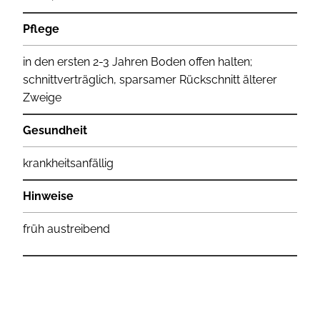
Pflege
in den ersten 2-3 Jahren Boden offen halten;
schnittverträglich, sparsamer Rückschnitt älterer
Zweige
Gesundheit
krankheitsanfällig
Hinweise
früh austreibend