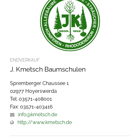
ENDVERKAUF
J. Kmetsch Baumschulen
Spremberger Chaussee 1
02977 Hoyerswerda
Tel: 03571-408001
Fax: 03571-403416
info@kmetsch.de
http://www.kmetsch.de