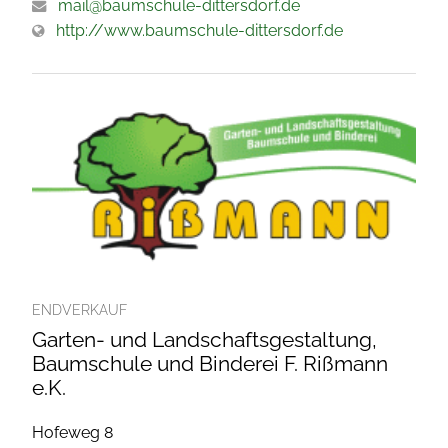
mail@baumschule-dittersdorf.de
http://www.baumschule-dittersdorf.de
ENDVERKAUF
Garten- und Landschaftsgestaltung,
Baumschule und Binderei F. Rißmann
e.K.
Hofeweg 8