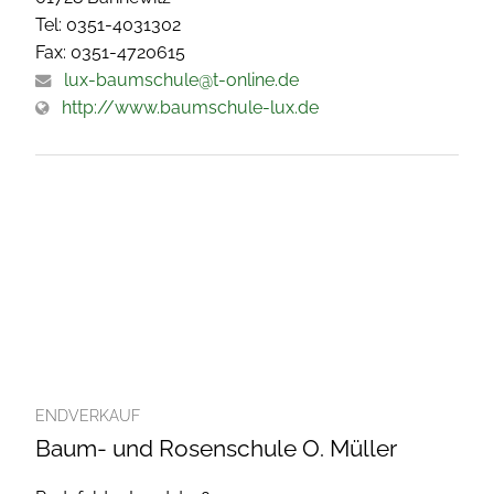
Tel: 0351-4031302
Fax: 0351-4720615
lux-baumschule@t-online.de
http://www.baumschule-lux.de
ENDVERKAUF
Baum- und Rosenschule O. Müller