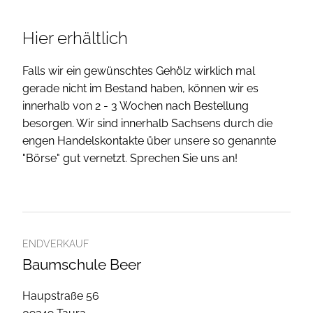
Hier erhältlich
Falls wir ein gewünschtes Gehölz wirklich mal
gerade nicht im Bestand haben, können wir es
innerhalb von 2 - 3 Wochen nach Bestellung
besorgen. Wir sind innerhalb Sachsens durch die
engen Handelskontakte über unsere so genannte
"Börse" gut vernetzt. Sprechen Sie uns an!
ENDVERKAUF
Baumschule Beer
Haupstraße 56