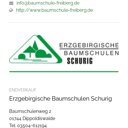
info@baumschule-freiberg.de
http://www.baumschule-freiberg.de
ENDVERKAUF
Erzgebirgische Baumschulen Schurig
Baumschulenweg 2
01744 Dippoldiswalde
Tel: 03504-612194