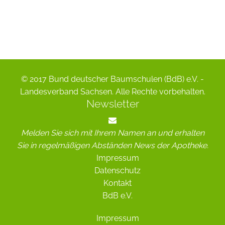
© 2017 Bund deutscher Baumschulen (BdB) e.V. -
Landesverband Sachsen. Alle Rechte vorbehalten.
Newsletter
Melden Sie sich mit Ihrem Namen an und erhalten
Sie in regelmäßigen Abständen News der Apotheke.
Impressum
Datenschutz
Kontakt
BdB e.V.
Impressum