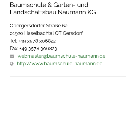
Baumschule & Garten- und
Landschaftsbau Naumann KG
Obergersdorfer Straße 62
01920 Haselbachtal OT Gersdorf
Tel: +49 3578 306822
Fax: +49 3578 306823
webmaster@baumschule-naumann.de
http://www.baumschule-naumann.de