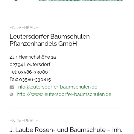
ENDVERKAUF
Leutersdorfer Baumschulen
Pflanzenhandels GmbH
Zur Heinrichshöhe 1a
02794 Leutersdorf
Tel: 03586-33080
Fax: 03586-330815
info@leutersdorfer-baumschulen.de
http://www.leutersdorfer-baumschulen.de
ENDVERKAUF
J. Laube Rosen- und Baumschule – Inh.