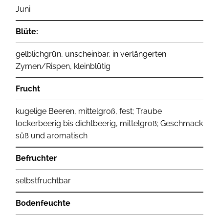
Juni
Blüte:
gelblichgrün, unscheinbar, in verlängerten
Zymen/Rispen, kleinblütig
Frucht
kugelige Beeren, mittelgroß, fest; Traube
lockerbeerig bis dichtbeerig, mittelgroß; Geschmack
süß und aromatisch
Befruchter
selbstfruchtbar
Bodenfeuchte