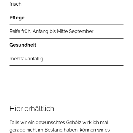
frisch
Pflege
Reife früh, Anfang bis Mitte September
Gesundheit
mehltauanfällig
Hier erhältlich
Falls wir ein gewünschtes Gehölz wirklich mal
gerade nicht im Bestand haben, können wir es