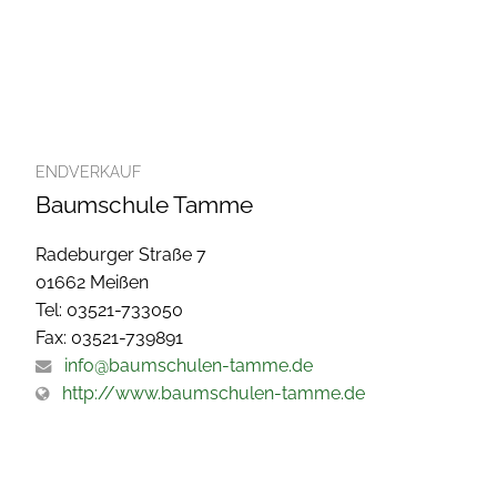
ENDVERKAUF
Baumschule Tamme
Radeburger Straße 7
01662 Meißen
Tel: 03521-733050
Fax: 03521-739891
info@baumschulen-tamme.de
http://www.baumschulen-tamme.de