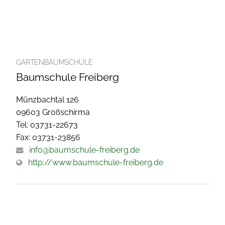
GARTENBAUMSCHULE
Baumschule Freiberg
Münzbachtal 126
09603 Großschirma
Tel: 03731-22673
Fax: 03731-23856
info@baumschule-freiberg.de
http://www.baumschule-freiberg.de