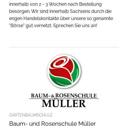
innerhalb von 2 - 3 Wochen nach Bestellung
besorgen. Wir sind innerhalb Sachsens durch die
engen Handelskontakte über unsere so genannte
"Börse" gut vernetzt. Sprechen Sie uns an!
GARTENBAUMSCHULE
Baum- und Rosenschule Müller