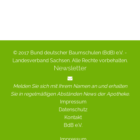
© 2017 Bund deutscher Baumschulen (BdB) e.V. -
Landesverband Sachsen. Alle Rechte vorbehalten.
Newsletter
Melden Sie sich mit Ihrem Namen an und erhalten
Sie in regelmäßigen Abständen News der Apotheke.
Impressum
Datenschutz
Kontakt
BdB e.V.
Impressum