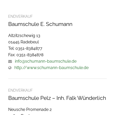
ENDVERKAUF
Baumschule E. Schumann
Altzitzschewig 13
01445 Radebeul
Tel: 0351-8384877
Fax: 0351-8384878
info@schumann-baumschule.de
http://www.schumann-baumschule.de
ENDVERKAUF
Baumschule Pelz – Inh. Falk Wünderlich
Neusche Promenade 2