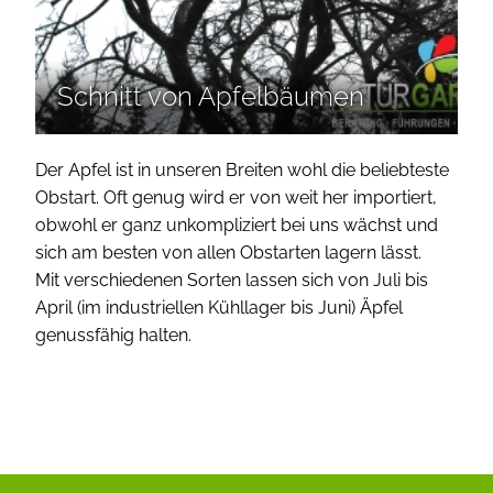
Schnitt von Apfelbäumen
Der Apfel ist in unseren Breiten wohl die beliebteste
Obstart. Oft genug wird er von weit her importiert,
obwohl er ganz unkompliziert bei uns wächst und
sich am besten von allen Obstarten lagern lässt.
Mit verschiedenen Sorten lassen sich von Juli bis
April (im industriellen Kühllager bis Juni) Äpfel
genussfähig halten.