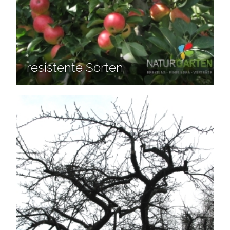
resistente Sorten