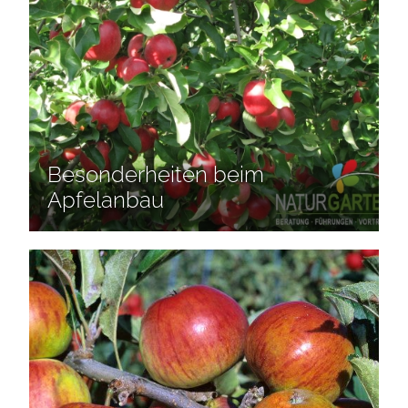
Besonderheiten beim
Apfelanbau