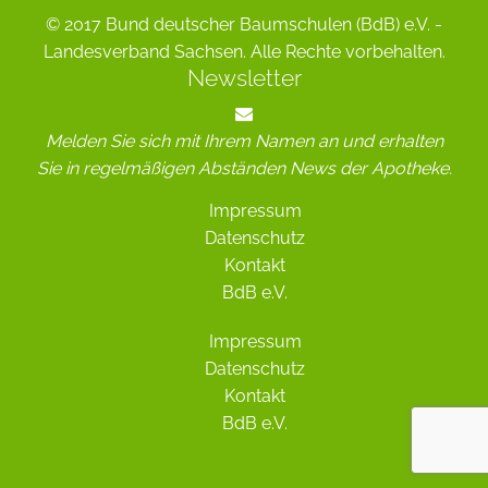
© 2017 Bund deutscher Baumschulen (BdB) e.V. -
Landesverband Sachsen. Alle Rechte vorbehalten.
Newsletter
Melden Sie sich mit Ihrem Namen an und erhalten
Sie in regelmäßigen Abständen News der Apotheke.
Impressum
Datenschutz
Kontakt
BdB e.V.
Impressum
Datenschutz
Kontakt
BdB e.V.